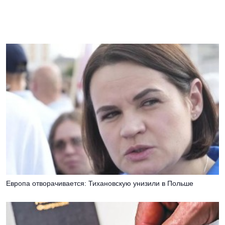
Европа отворачивается: Тихановскую унизили в Польше