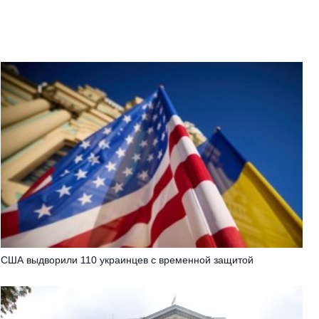
США выдворили 110 украинцев с временной защитой