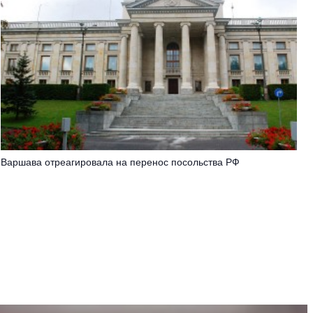
Варшава отреагировала на перенос посольства РФ