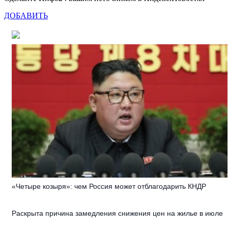
ДОБАВИТЬ
«Четыре козыря»: чем Россия может отблагодарить КНДР
Раскрыта причина замедления снижения цен на жилье в июле