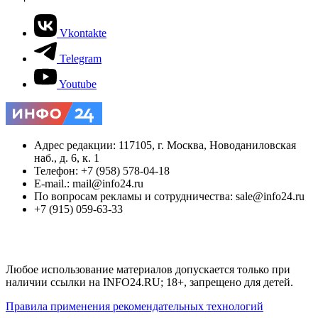
Vkontakte
Telegram
Youtube
Адрес редакции: 117105, г. Москва, Новоданиловская
наб., д. 6, к. 1
Телефон: +7 (958) 578-04-18
E-mail.: mail@info24.ru
По вопросам рекламы и сотрудничества: sale@info24.ru
+7 (915) 059-63-33
Любое использование материалов допускается только при
наличии ссылки на INFO24.RU; 18+, запрещено для детей.
Правила применения рекомендательных технологий