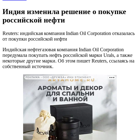
Индия изменила решение о покупке
российской нефти
Reuters: индийская компания Indian Oil Corporation отказалась
от покупки российской нефти
Индийская нефтегазовая компания Indian Oil Corporation
передумала покупать нефть российской марки Urals, а также
некоторые другие марки. Об этом пишет Reuters, ссылаясь на
собственный источник.
РЕКЛАМА • ООО «ДРУЖБА» ИНН 9704146411