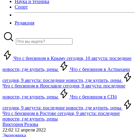
Наука и техника
Спорт
Редакция
Что с бензином в Крыму сегодня, 10 августа: последние
новости, где купить, цены
Что с бензином в Астрахани
сегодня, 9 августа: последние новости, где купить, цены
Что с бензином в Ярославле сегодня, 9 августа: последние
новости, где купить, цены
Что с бензином в СПб
сегодня, 9 августа: последние новости, где купить, цены
Что с бензином в Ростове сегодня, 9 августа: последние
новости, где купить, цены
Виктория Розова
22:02 12 апреля 2022
Экономика