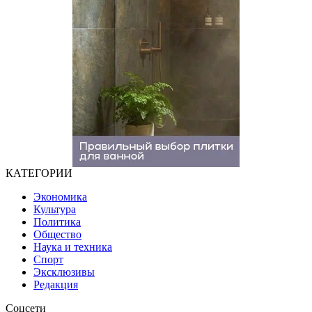
КАТЕГОРИИ
Экономика
Культура
Политика
Общество
Наука и техника
Спорт
Эксклюзивы
Редакция
Соцсети