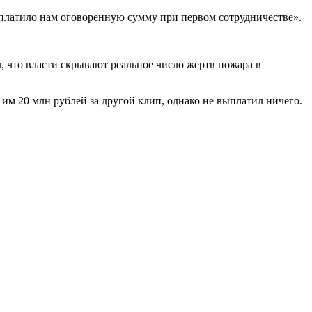
выплатило нам оговоренную сумму при первом сотрудничестве».
л, что власти скрывают реальное число жертв пожара в
им 20 млн рублей за другой клип, однако не выплатил ничего.