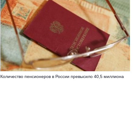
Количество пенсионеров в России превысило 40,5 миллиона