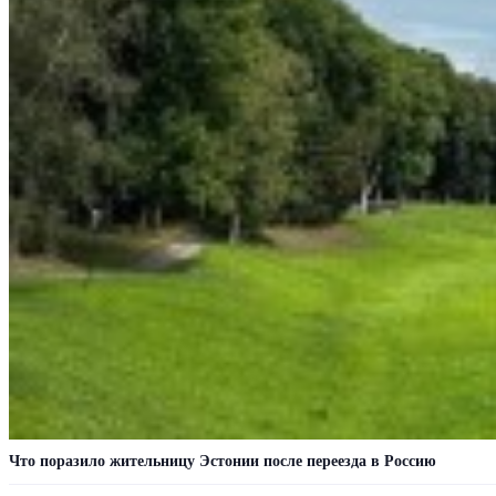
Что поразило жительницу Эстонии после переезда в Россию