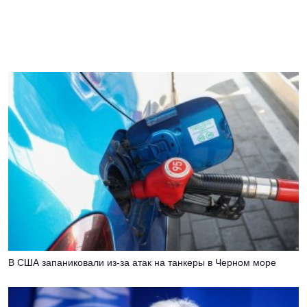
В США запаниковали из-за атак на танкеры в Черном море