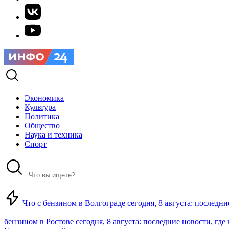
Экономика
Культура
Политика
Общество
Наука и техника
Спорт
Что с бензином в Волгограде сегодня, 8 августа: последни
бензином в Ростове сегодня, 8 августа: последние новости, где