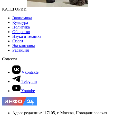
КАТЕГОРИИ
Экономика
Культура
Политика
Общество
Наука и техника
Спорт
Эксклюзивы
Редакция
Соцсети
Vkontakte
Telegram
Youtube
Адрес редакции: 117105, г. Москва, Новоданиловская