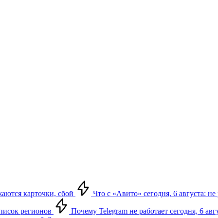
ажаются карточки, сбой
Что с «Авито» сегодня, 6 августа: не
 список регионов
Почему Telegram не работает сегодня, 6 авг