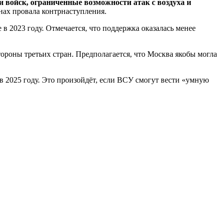
 войск, ограниченные возможности атак с воздуха и
инах провала контрнаступления.
 2023 году. Отмечается, что поддержка оказалась менее
ороны третьих стран. Предполагается, что Москва якобы могла
 в 2025 году. Это произойдёт, если ВСУ смогут вести «умную