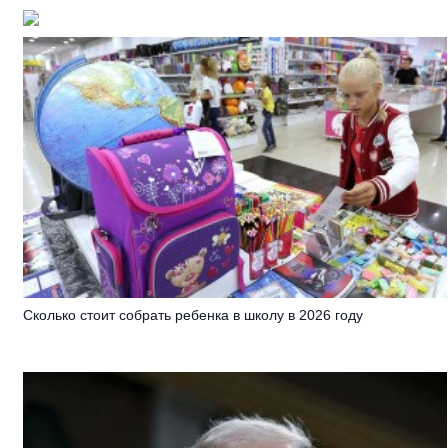
Сколько стоит собрать ребенка в школу в 2026 году