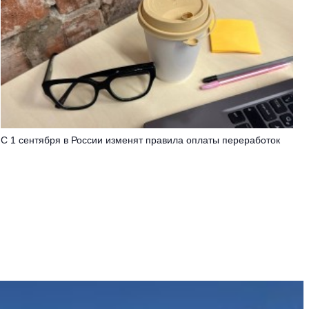
С 1 сентября в России изменят правила оплаты переработок