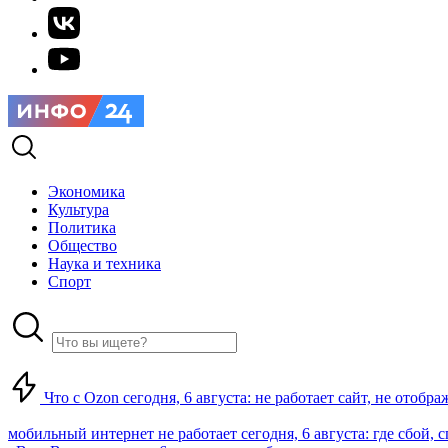
Экономика
Культура
Политика
Общество
Наука и техника
Спорт
Что с Ozon сегодня, 6 августа: не работает сайт, не отобр
мобильный интернет не работает сегодня, 6 августа: где сбой,