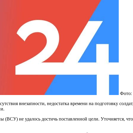
Фото:
сутствия внезапности, недостатка времени на подготовку солдат
и.
(ВСУ) не удалось достичь поставленной цели. Уточняется, что