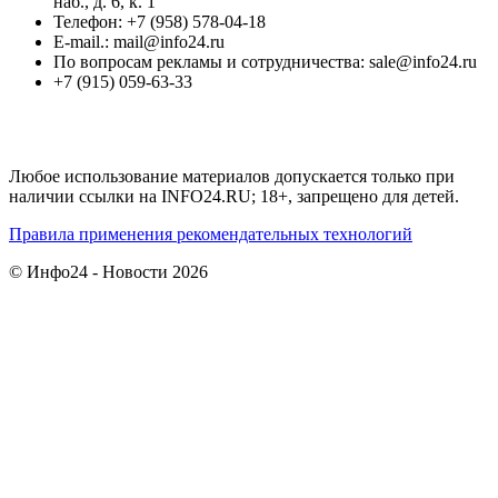
наб., д. 6, к. 1
Телефон: +7 (958) 578-04-18
E-mail.: mail@info24.ru
По вопросам рекламы и сотрудничества: sale@info24.ru
+7 (915) 059-63-33
Любое использование материалов допускается только при
наличии ссылки на INFO24.RU; 18+, запрещено для детей.
Правила применения рекомендательных технологий
© Инфо24 - Новости 2026