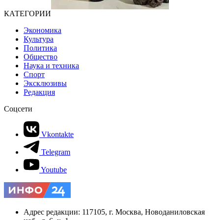
КАТЕГОРИИ
Экономика
Культура
Политика
Общество
Наука и техника
Спорт
Эксклюзивы
Редакция
Соцсети
Vkontakte
Telegram
Youtube
Адрес редакции: 117105, г. Москва, Новоданиловская