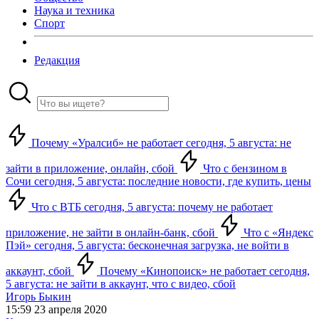
Наука и техника
Спорт
Редакция
Почему «Уралсиб» не работает сегодня, 5 августа: не
зайти в приложение, онлайн, сбой
Что с бензином в
Сочи сегодня, 5 августа: последние новости, где купить, цены
Что с ВТБ сегодня, 5 августа: почему не работает
приложение, не зайти в онлайн-банк, сбой
Что с «Яндекс
Пэй» сегодня, 5 августа: бесконечная загрузка, не войти в
аккаунт, сбой
Почему «Кинопоиск» не работает сегодня,
5 августа: не зайти в аккаунт, что с видео, сбой
Игорь Быкин
15:59 23 апреля 2020