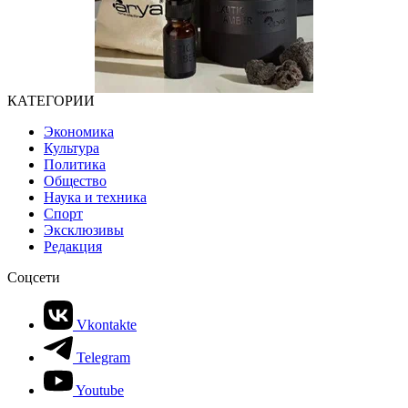
КАТЕГОРИИ
Экономика
Культура
Политика
Общество
Наука и техника
Спорт
Эксклюзивы
Редакция
Соцсети
Vkontakte
Telegram
Youtube