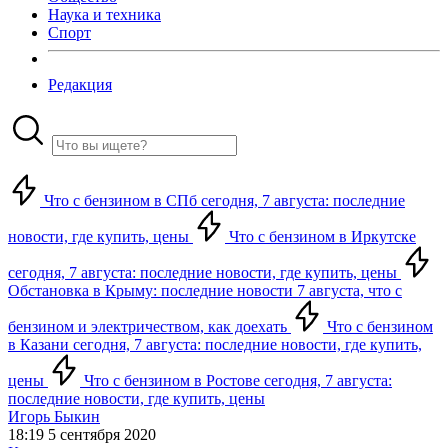
Наука и техника
Спорт
Редакция
Что с бензином в СПб сегодня, 7 августа: последние
новости, где купить, цены
Что с бензином в Иркутске
сегодня, 7 августа: последние новости, где купить, цены
Обстановка в Крыму: последние новости 7 августа, что с
бензином и электричеством, как доехать
Что с бензином
в Казани сегодня, 7 августа: последние новости, где купить,
цены
Что с бензином в Ростове сегодня, 7 августа:
последние новости, где купить, цены
Игорь Быкин
18:19 5 сентября 2020