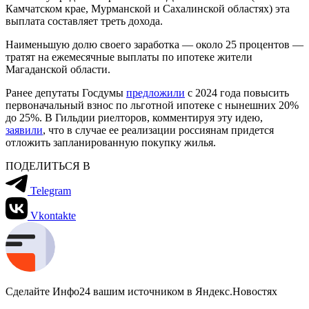
Камчатском крае, Мурманской и Сахалинской областях) эта
выплата составляет треть дохода.
Наименьшую долю своего заработка — около 25 процентов —
тратят на ежемесячные выплаты по ипотеке жители
Магаданской области.
Ранее депутаты Госдумы
предложили
с 2024 года повысить
первоначальный взнос по льготной ипотеке с нынешних 20%
до 25%. В Гильдии риелторов, комментируя эту идею,
заявили
, что в случае ее реализации россиянам придется
отложить запланированную покупку жилья.
ПОДЕЛИТЬСЯ В
Telegram
Vkontakte
Сделайте Инфо24 вашим источником в Яндекс.Новостях