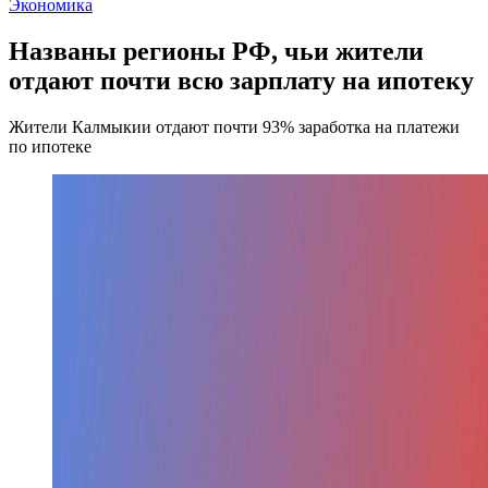
Экономика
Названы регионы РФ, чьи жители
отдают почти всю зарплату на ипотеку
Жители Калмыкии отдают почти 93% заработка на платежи
по ипотеке