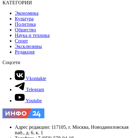
КАТЕГОРИИ
Экономика
Культура
Политика
Общество
Наука и техника
Спорт
Эксклюзивы
Редакция
Соцсети
Vkontakte
Telegram
Youtube
Адрес редакции: 117105, г. Москва, Новоданиловская
наб., д. 6, к. 1