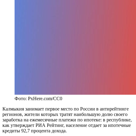
Фото: PxHere.com/CC0
Калмыкия занимает первое место по России в антирейтинге
регионов, жители которых тратят наибольшую долю своего
заработка на ежемесячные платежи по ипотеке: в республике,
как утверждает РИА Рейтинг, население отдает за ипотечные
кредиты 92,7 процента дохода.