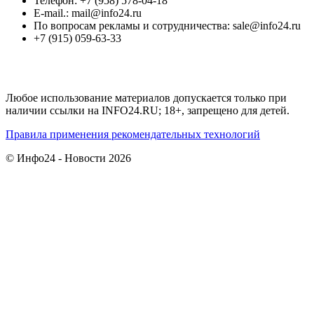
Телефон: +7 (958) 578-04-18
E-mail.: mail@info24.ru
По вопросам рекламы и сотрудничества: sale@info24.ru
+7 (915) 059-63-33
Любое использование материалов допускается только при
наличии ссылки на INFO24.RU; 18+, запрещено для детей.
Правила применения рекомендательных технологий
© Инфо24 - Новости 2026