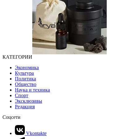
КАТЕГОРИИ
Экономика
Культура
Политика
Общество
Наука и техника
Спорт
Эксклюзивы
Редакция
Соцсети
Vkontakte