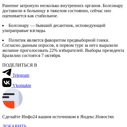
Ранение затронуло несколько внутренних органов. Болсонару
доставили в больницу в тяжелом состоянии, сейчас оно
оценивается как стабильное.
Болсонару — бывший десантник, исповедующий
ультраправые взгляды.
Политик является фаворитом предвыборной гонки.
Согласно данным опросов, в первом туре за него выразили
желание проголосовать 22% избирателей. Выборы президента
Бразилии состоятся 7 октября.
ПОДЕЛИТЬСЯ В
Telegram
Vkontakte
Сделайте Инфо24 вашим источником в Яндекс.Новостях
ДОБАВИТЬ