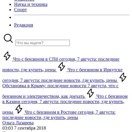
Наука и техника
Спорт
Редакция
Что с бензином в СПб сегодня, 7 августа: последние
новости, где купить, цены
Что с бензином в Иркутске
сегодня, 7 августа: последние новости, где купить, цены
Обстановка в Крыму: последние новости 7 августа, что с
бензином и электричеством, как доехать
Что с бензином
в Казани сегодня, 7 августа: последние новости, где купить,
цены
Что с бензином в Ростове сегодня, 7 августа:
последние новости, где купить, цены
Ольга Лазарева
03:03 7 сентября 2018