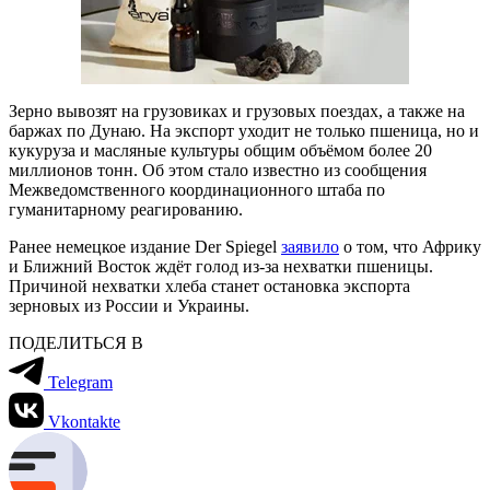
Зерно вывозят на грузовиках и грузовых поездах, а также на
баржах по Дунаю. На экспорт уходит не только пшеница, но и
кукуруза и масляные культуры общим объёмом более 20
миллионов тонн. Об этом стало известно из сообщения
Межведомственного координационного штаба по
гуманитарному реагированию.
Ранее немецкое издание Der Spiegel
заявило
о том, что Африку
и Ближний Восток ждёт голод из-за нехватки пшеницы.
Причиной нехватки хлеба станет остановка экспорта
зерновых из России и Украины.
ПОДЕЛИТЬСЯ В
Telegram
Vkontakte