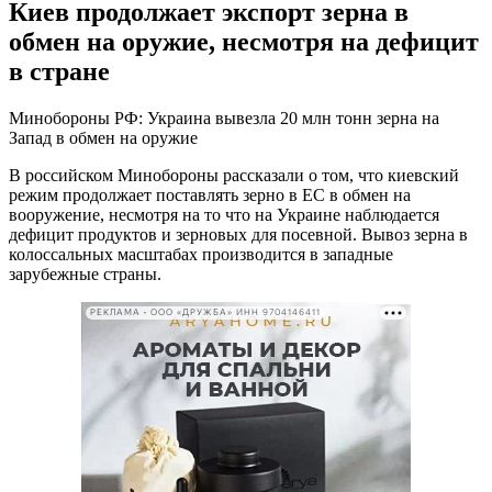
Киев продолжает экспорт зерна в
обмен на оружие, несмотря на дефицит
в стране
Минобороны РФ: Украина вывезла 20 млн тонн зерна на
Запад в обмен на оружие
В российском Минобороны рассказали о том, что киевский
режим продолжает поставлять зерно в ЕС в обмен на
вооружение, несмотря на то что на Украине наблюдается
дефицит продуктов и зерновых для посевной. Вывоз зерна в
колоссальных масштабах производится в западные
зарубежные страны.
РЕКЛАМА • ООО «ДРУЖБА» ИНН 9704146411