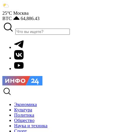
25°С
Москва
BTC
64,886.43
Экономика
Культура
Политика
Общество
Наука и техника
Спорт