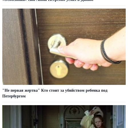
"Не первая жертва" Кто стоит за убийством ребенка под
Петербургом