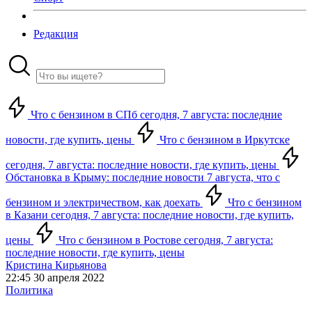
Редакция
Что с бензином в СПб сегодня, 7 августа: последние
новости, где купить, цены
Что с бензином в Иркутске
сегодня, 7 августа: последние новости, где купить, цены
Обстановка в Крыму: последние новости 7 августа, что с
бензином и электричеством, как доехать
Что с бензином
в Казани сегодня, 7 августа: последние новости, где купить,
цены
Что с бензином в Ростове сегодня, 7 августа:
последние новости, где купить, цены
Кристина Кирьянова
22:45 30 апреля 2022
Политика