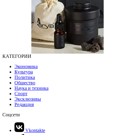
КАТЕГОРИИ
Экономика
Культура
Политика
Общество
Наука и техника
Спорт
Эксклюзивы
Редакция
Соцсети
Vkontakte