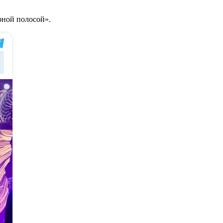
ерной полосой».