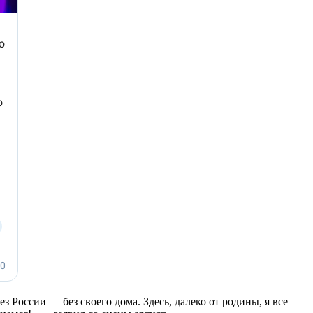
 России — без своего дома. Здесь, далеко от родины, я все