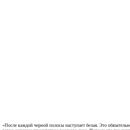
«После каждой черной полосы наступает белая. Это обязательно