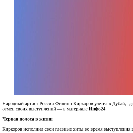
Народный артист России Филипп Киркоров улетел в Дубай, где
отмен своих выступлений — в материале
Инфо24
.
Черная полоса в жизни
Киркоров исполнил свои главные хиты во время выступления 