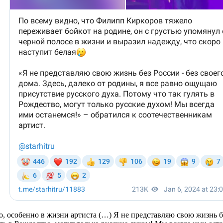
, особенно в жизни артиста (…) Я не представляю свою жизнь без