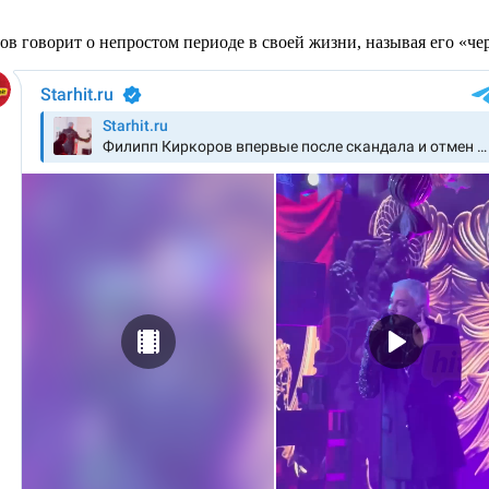
оров говорит о непростом периоде в своей жизни, называя его «ч