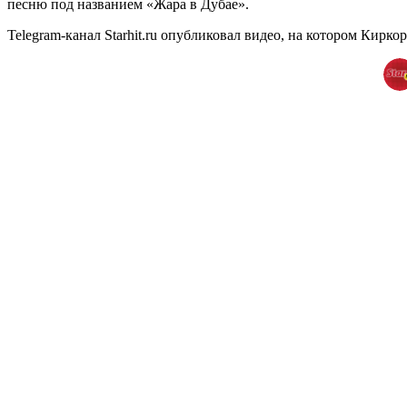
песню под названием «Жара в Дубае».
Telegram-канал Starhit.ru опубликовал видео, на котором Кирк