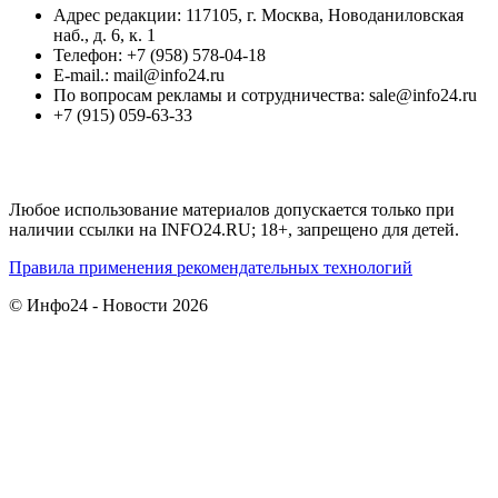
Адрес редакции: 117105, г. Москва, Новоданиловская
наб., д. 6, к. 1
Телефон: +7 (958) 578-04-18
E-mail.: mail@info24.ru
По вопросам рекламы и сотрудничества: sale@info24.ru
+7 (915) 059-63-33
Любое использование материалов допускается только при
наличии ссылки на INFO24.RU; 18+, запрещено для детей.
Правила применения рекомендательных технологий
© Инфо24 - Новости 2026