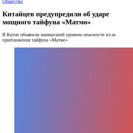
Общество
Китайцев предупредили об ударе
мощного тайфуна «Матмо»
В Китае объявили наивысший уровень опасности из-за
приближения тайфуна «Матмо»