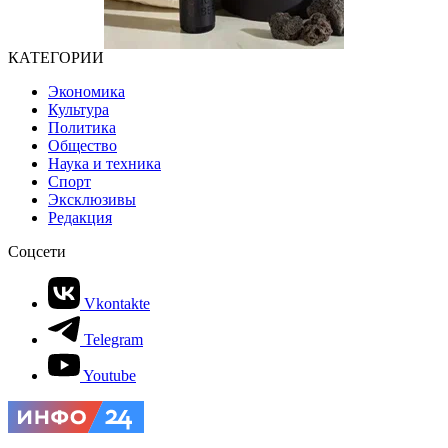
КАТЕГОРИИ
Экономика
Культура
Политика
Общество
Наука и техника
Спорт
Эксклюзивы
Редакция
Соцсети
Vkontakte
Telegram
Youtube