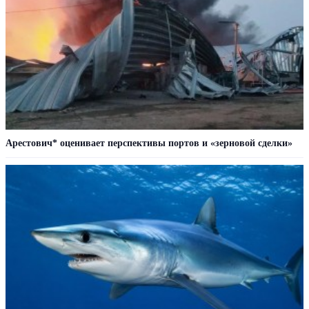
Арестович* оценивает перспективы портов и «зерновой сделки»