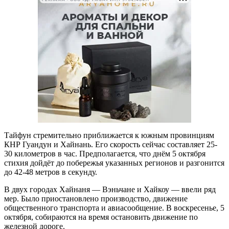
Тайфун стремительно приближается к южным провинциям
КНР Гуандун и Хайнань. Его скорость сейчас составляет 25-
30 километров в час. Предполагается, что днём 5 октября
стихия дойдёт до побережья указанных регионов и разгонится
до 42-48 метров в секунду.
В двух городах Хайнаня — Вэньчане и Хайкоу — ввели ряд
мер. Было приостановлено производство, движение
общественного транспорта и авиасообщение. В воскресенье, 5
октября, собираются на время остановить движение по
железной дороге.