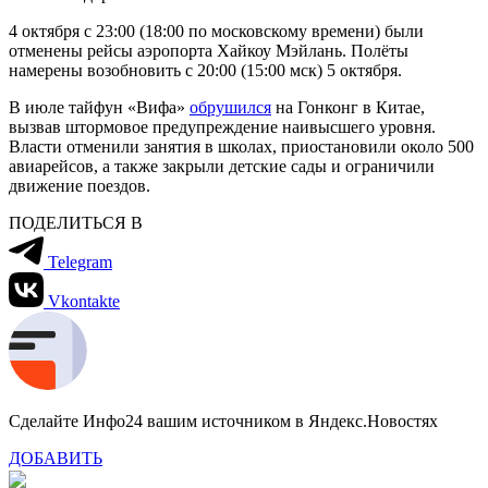
4 октября с 23:00 (18:00 по московскому времени) были
отменены рейсы аэропорта Хайкоу Мэйлань. Полёты
намерены возобновить с 20:00 (15:00 мск) 5 октября.
В июле тайфун «Вифа»
обрушился
на Гонконг в Китае,
вызвав штормовое предупреждение наивысшего уровня.
Власти отменили занятия в школах, приостановили около 500
авиарейсов, а также закрыли детские сады и ограничили
движение поездов.
ПОДЕЛИТЬСЯ В
Telegram
Vkontakte
Сделайте Инфо24 вашим источником в Яндекс.Новостях
ДОБАВИТЬ