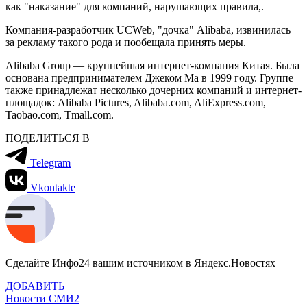
как "наказание" для компаний, нарушающих правила,.
Компания-разработчик UCWeb, "дочка" Alibaba, извинилась
за рекламу такого рода и пообещала принять меры.
Alibaba Group — крупнейшая интернет-компания Китая. Была
основана предпринимателем Джеком Ма в 1999 году. Группе
также принадлежат несколько дочерних компаний и интернет-
площадок: Alibaba Pictures, Alibaba.com, AliExpress.com,
Taobao.com, Tmall.com.
ПОДЕЛИТЬСЯ В
Telegram
Vkontakte
Сделайте Инфо24 вашим источником в Яндекс.Новостях
ДОБАВИТЬ
Новости СМИ2