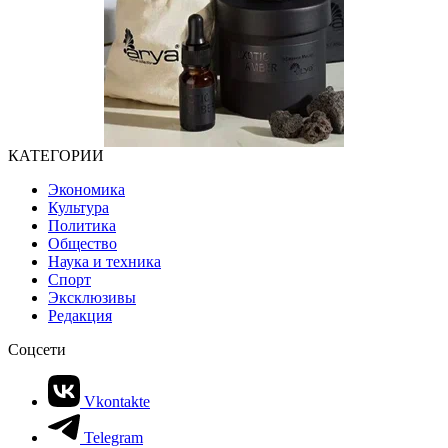
КАТЕГОРИИ
Экономика
Культура
Политика
Общество
Наука и техника
Спорт
Эксклюзивы
Редакция
Соцсети
Vkontakte
Telegram