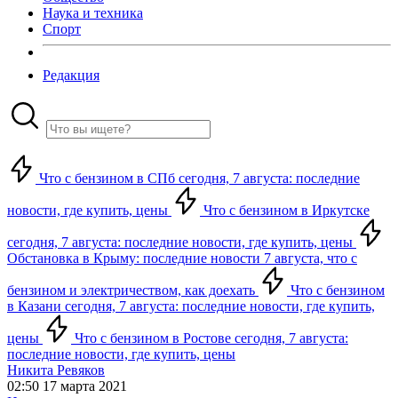
Наука и техника
Спорт
Редакция
Что с бензином в СПб сегодня, 7 августа: последние
новости, где купить, цены
Что с бензином в Иркутске
сегодня, 7 августа: последние новости, где купить, цены
Обстановка в Крыму: последние новости 7 августа, что с
бензином и электричеством, как доехать
Что с бензином
в Казани сегодня, 7 августа: последние новости, где купить,
цены
Что с бензином в Ростове сегодня, 7 августа:
последние новости, где купить, цены
Никита Ревяков
02:50 17 марта 2021