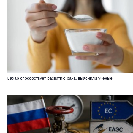
Сахар cпособствует развитию рака, выяснили ученые