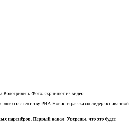
а Кологривый. Фото: скриншот из видео
тервью госагентству РИА Новости рассказал лидер основанной
х партнёров, Первый канал. Уверены, что это будет