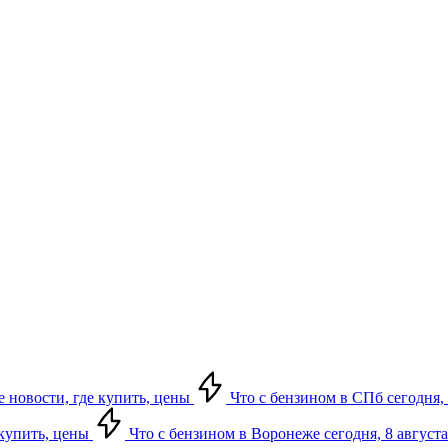
е новости, где купить, цены
Что с бензином в СПб сегодня, 
 купить, цены
Что с бензином в Воронеже сегодня, 8 августа