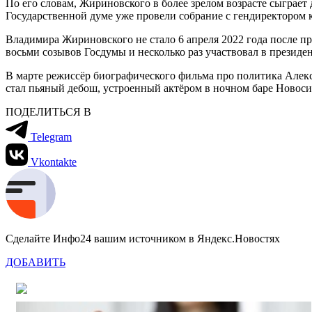
По его словам, Жириновского в более зрелом возрасте сыграет
Государственной думе уже провели собрание с гендиректором 
Владимира Жириновского не стало 6 апреля 2022 года после п
восьми созывов Госдумы и несколько раз участвовал в президе
В марте режиссёр биографического фильма про политика Алек
стал пьяный дебош, устроенный актёром в ночном баре Новоси
ПОДЕЛИТЬСЯ В
Telegram
Vkontakte
Сделайте Инфо24 вашим источником в Яндекс.Новостях
ДОБАВИТЬ