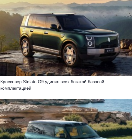
Кроссовер Stelato G9 удивил всех богатой базовой
комплектацией