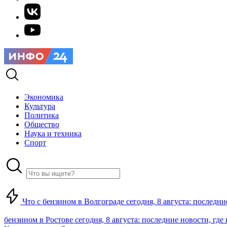
Экономика
Культура
Политика
Общество
Наука и техника
Спорт
Что с бензином в Волгограде сегодня, 8 августа: последни
бензином в Ростове сегодня, 8 августа: последние новости, где