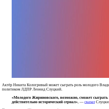
Актёр Никита Кологривый может сыграть роль молодого Влади
политиком ЛДПР Леонид Слуцкий.
«Молодого Жириновского, возможно, сможет сыграть 
действительно исторический сериал»
, —
сказал
Слуцки