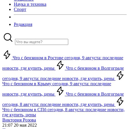
Наука и техника
Спорт
Редакция
Что с бензином в Ростове сегодня, 9 августа: последние
новости, где купить, цены
Что с бензином в Волгограде
сегодня, 9 августа: последние новости, где купить, цены
Что с бензином в Крыму сегодня, 9 августа: последние
новости, где купить, цены
Что с бензином в Волгограде
сегодня, 8 августа: последние новости, где купить, цены
Что с бензином в СПб сегодня, 8 августа: последние новости,
где купить, цены
Виктория Розова
21:07 20 мая 2022