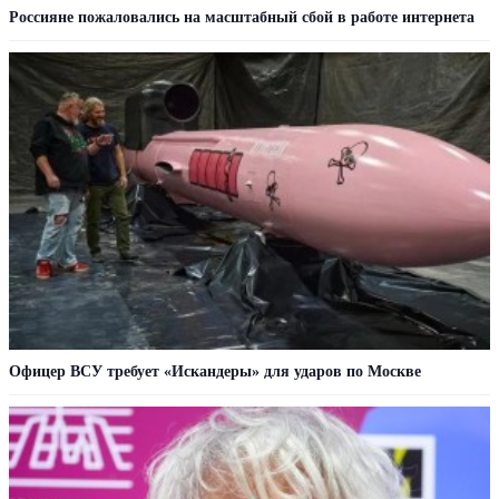
Россияне пожаловались на масштабный сбой в работе интернета
Офицер ВСУ требует «Искандеры» для ударов по Москве