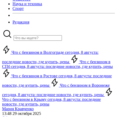
Наука и техника
Спорт
Редакция
Что с бензином в Волгограде сегодня, 8 августа:
последние новости, где купить, цены
Что с бензином в
СПб сегодня, 8 августа: последние новости, где купить, цены
Что с бензином в Ростове сегодня, 8 августа: последние
новости, где купить, цены
Что с бензином в Воронеже
сегодня, 8 августа: последние новости, где купить, цены
Что с бензином в Крыму сегодня, 8 августа: последние
новости, где купить, цены
Мария Кравченко
13:48 29 октября 2025