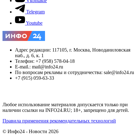
Vkontakte
Telegram
Youtube
Адрес редакции: 117105, г. Москва, Новоданиловская
наб., д. 6, к. 1
Телефон: +7 (958) 578-04-18
E-mail.: mail@info24.ru
По вопросам рекламы и сотрудничества: sale@info24.ru
+7 (915) 059-63-33
Любое использование материалов допускается только при
наличии ссылки на INFO24.RU; 18+, запрещено для детей.
Правила применения рекомендательных технологий
© Инфо24 - Новости 2026