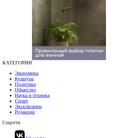
КАТЕГОРИИ
Экономика
Культура
Политика
Общество
Наука и техника
Спорт
Эксклюзивы
Редакция
Соцсети