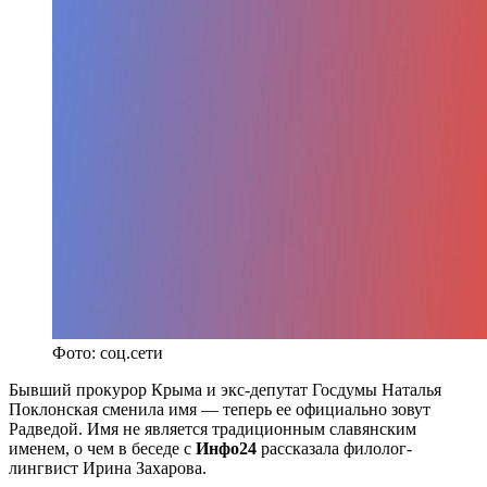
Фото: соц.сети
Бывший прокурор Крыма и экс-депутат Госдумы Наталья
Поклонская сменила имя — теперь ее официально зовут
Радведой. Имя не является традиционным славянским
именем, о чем в беседе с
Инфо24
рассказала филолог-
лингвист Ирина Захарова.