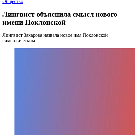
Общество
Лингвист объяснила смысл нового
имени Поклонской
Лингвист Захарова назвала новое имя Поклонской
символическим