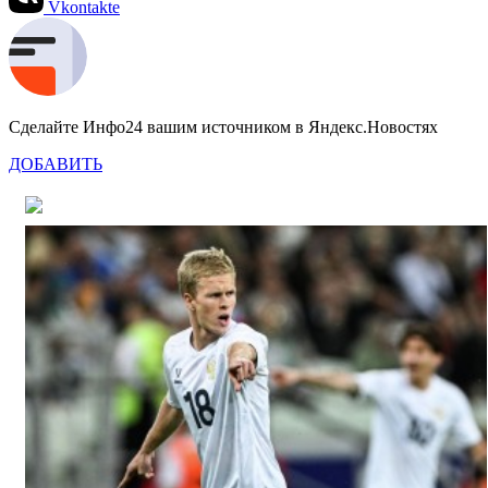
Vkontakte
Сделайте Инфо24 вашим источником в Яндекс.Новостях
ДОБАВИТЬ