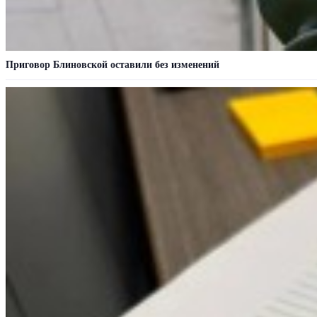
Приговор Блиновской оставили без изменений