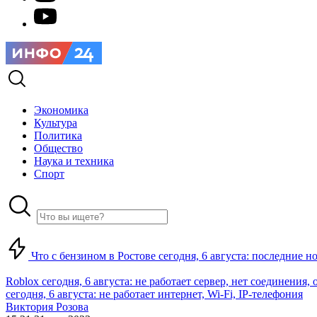
Экономика
Культура
Политика
Общество
Наука и техника
Спорт
Что с бензином в Ростове сегодня, 6 августа: последние н
Roblox сегодня, 6 августа: не работает сервер, нет соединения
сегодня, 6 августа: не работает интернет, Wi-Fi, IP-телефония
Виктория Розова