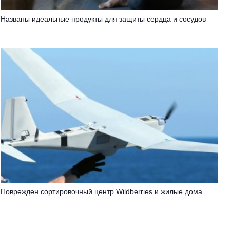
Названы идеальные продукты для защиты сердца и сосудов
Поврежден сортировочный центр Wildberries и жилые дома