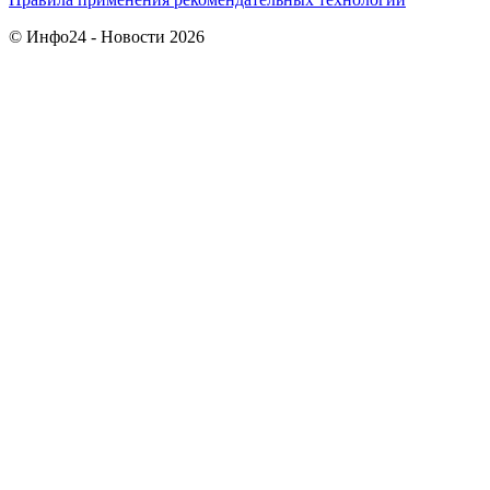
© Инфо24 - Новости 2026