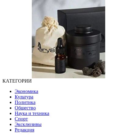
КАТЕГОРИИ
Экономика
Культура
Политика
Общество
Наука и техника
Спорт
Эксклюзивы
Редакция