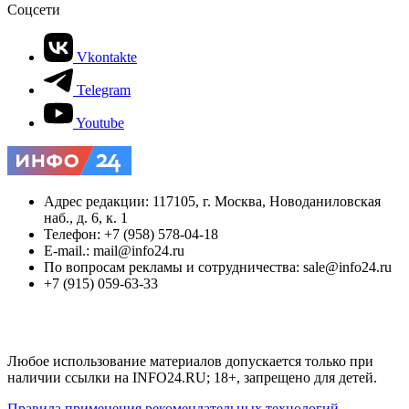
Соцсети
Vkontakte
Telegram
Youtube
Адрес редакции: 117105, г. Москва, Новоданиловская
наб., д. 6, к. 1
Телефон: +7 (958) 578-04-18
E-mail.: mail@info24.ru
По вопросам рекламы и сотрудничества: sale@info24.ru
+7 (915) 059-63-33
Любое использование материалов допускается только при
наличии ссылки на INFO24.RU; 18+, запрещено для детей.
Правила применения рекомендательных технологий