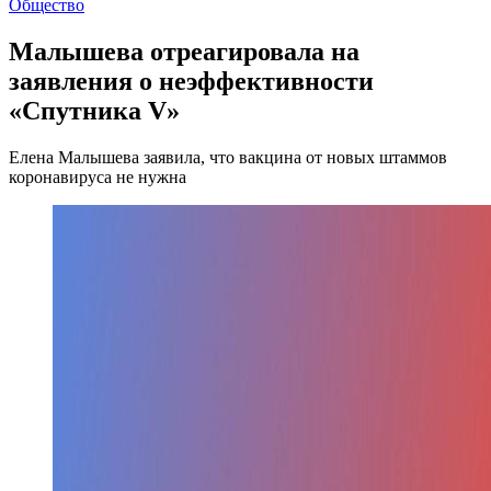
Общество
Малышева отреагировала на
заявления о неэффективности
«Спутника V»
Елена Малышева заявила, что вакцина от новых штаммов
коронавируса не нужна