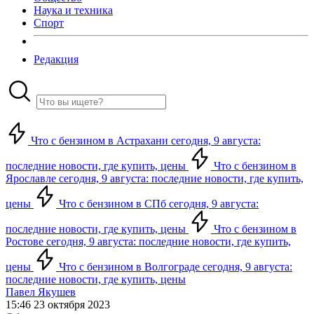
Наука и техника
Спорт
Редакция
Что с бензином в Астрахани сегодня, 9 августа:
последние новости, где купить, цены
Что с бензином в
Ярославле сегодня, 9 августа: последние новости, где купить,
цены
Что с бензином в СПб сегодня, 9 августа:
последние новости, где купить, цены
Что с бензином в
Ростове сегодня, 9 августа: последние новости, где купить,
цены
Что с бензином в Волгограде сегодня, 9 августа:
последние новости, где купить, цены
Павел Якушев
15:46 23 октября 2023