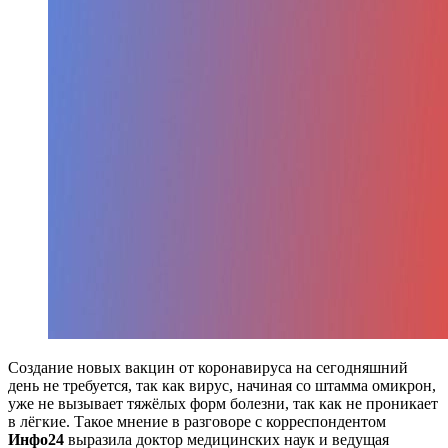
Создание новых вакцин от коронавируса на сегодняшний
день не требуется, так как вирус, начиная со штамма омикрон,
уже не вызывает тяжёлых форм болезни, так как не проникает
в лёгкие. Такое мнение в разговоре с корреспондентом
Инфо24
выразила доктор медицинских наук и ведущая