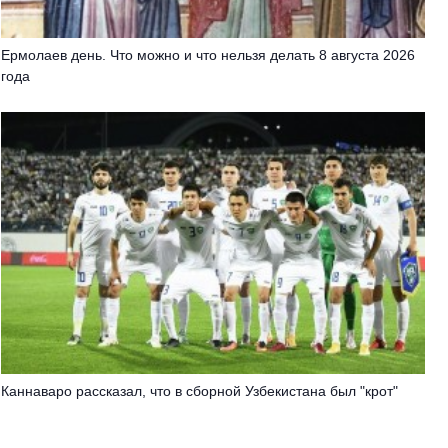
Ермолаев день. Что можно и что нельзя делать 8 августа 2026
года
Каннаваро рассказал, что в сборной Узбекистана был "крот"