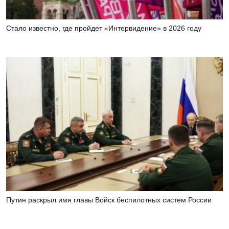
Стало известно, где пройдет «Интервидение» в 2026 году
Путин раскрыл имя главы Войск беспилотных систем России