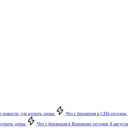
е новости, где купить, цены
Что с бензином в СПб сегодня, 
 купить, цены
Что с бензином в Воронеже сегодня, 8 августа