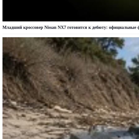
Младший кроссовер Nissan NX7 готовится к дебюту: официальные 