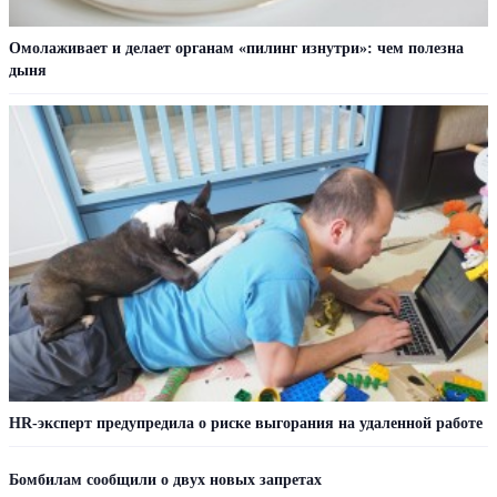
Омолаживает и делает органам «пилинг изнутри»: чем полезна
дыня
HR-эксперт предупредила о риске выгорания на удаленной работе
Бомбилам сообщили о двух новых запретах