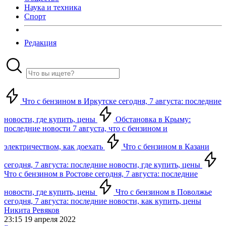
Наука и техника
Спорт
Редакция
Что с бензином в Иркутске сегодня, 7 августа: последние
новости, где купить, цены
Обстановка в Крыму:
последние новости 7 августа, что с бензином и
электричеством, как доехать
Что с бензином в Казани
сегодня, 7 августа: последние новости, где купить, цены
Что с бензином в Ростове сегодня, 7 августа: последние
новости, где купить, цены
Что с бензином в Поволжье
сегодня, 7 августа: последние новости, как купить, цены
Никита Ревяков
23:15 19 апреля 2022