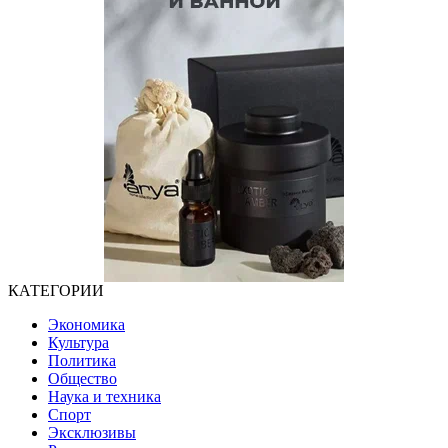
КАТЕГОРИИ
Экономика
Культура
Политика
Общество
Наука и техника
Спорт
Эксклюзивы