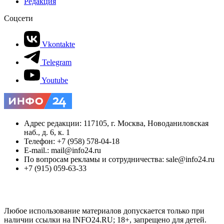
Редакция
Соцсети
Vkontakte
Telegram
Youtube
Адрес редакции: 117105, г. Москва, Новоданиловская
наб., д. 6, к. 1
Телефон: +7 (958) 578-04-18
E-mail.: mail@info24.ru
По вопросам рекламы и сотрудничества: sale@info24.ru
+7 (915) 059-63-33
Любое использование материалов допускается только при
наличии ссылки на INFO24.RU; 18+, запрещено для детей.