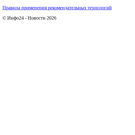
Правила применения рекомендательных технологий
© Инфо24 - Новости 2026