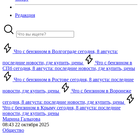
Редакция
Что с бензином в Волгограде сегодня, 8 августа:
последние новости, где купить, цены
Что с бензином в
СПб сегодня, 8 августа: последние новости, где купить, цены
Что с бензином в Ростове сегодня, 8 августа: последние
новости, где купить, цены
Что с бензином в Воронеже
сегодня, 8 августа: последние новости, где купить, цены
Что с бензином в Крыму сегодня, 8 августа: последние
новости, где купить, цены
Марина Гальцова
08:43 22 октября 2025
Общество