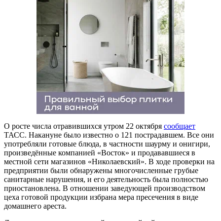
О росте числа отравившихся утром 22 октября
сообщает
ТАСС. Накануне было известно о 121 пострадавшем. Все они
употребляли готовые блюда, в частности шаурму и онигири,
произведённые компанией «Восток» и продававшиеся в
местной сети магазинов «Николаевский». В ходе проверки на
предприятии были обнаружены многочисленные грубые
санитарные нарушения, и его деятельность была полностью
приостановлена. В отношении заведующей производством
цеха готовой продукции избрана мера пресечения в виде
домашнего ареста.