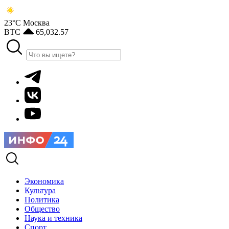
23°С
Москва
BTC
65,032.57
Экономика
Культура
Политика
Общество
Наука и техника
Спорт