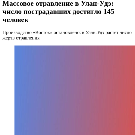
Массовое отравление в Улан-Удэ:
число пострадавших достигло 145
человек
Производство «Восток» остановлено: в Улан-Удэ растёт число
жертв отравления