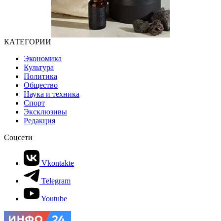
КАТЕГОРИИ
Экономика
Культура
Политика
Общество
Наука и техника
Спорт
Эксклюзивы
Редакция
Соцсети
Vkontakte
Telegram
Youtube