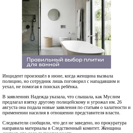
Инцидент произошёл в июне, когда женщина вызвала
полицию, но сотрудник лишь поговорил с нападавшим и
уехал, не помогая в поисках ребёнка.
В заявлениях Надежда указала, что слышала, как Муслим
предлагал взятку другому полицейскому и угрожал им. 26
августа она подала новые заявления по статьям о халатности и
применении насилия в отношении представителя власти.
Следователи сообщили, что дел не заведено, но прокуратура
направила материалы в Следственный комитет. Женщина