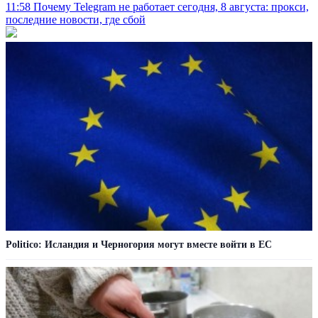
11:58
Почему Telegram не работает сегодня, 8 августа: прокси,
последние новости, где сбой
Politico: Исландия и Черногория могут вместе войти в ЕС