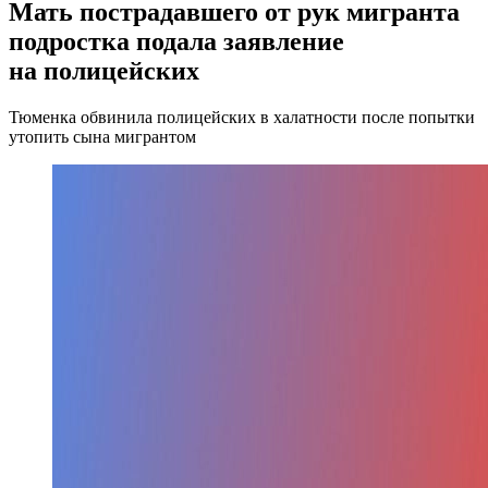
Мать пострадавшего от рук мигранта
подростка подала заявление
на полицейских
Тюменка обвинила полицейских в халатности после попытки
утопить сына мигрантом