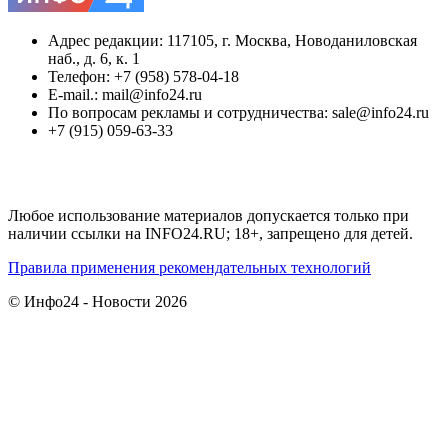
Адрес редакции: 117105, г. Москва, Новоданиловская
наб., д. 6, к. 1
Телефон: +7 (958) 578-04-18
E-mail.: mail@info24.ru
По вопросам рекламы и сотрудничества: sale@info24.ru
+7 (915) 059-63-33
Любое использование материалов допускается только при
наличии ссылки на INFO24.RU; 18+, запрещено для детей.
Правила применения рекомендательных технологий
© Инфо24 - Новости 2026