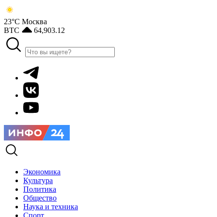
23°С
Москва
BTC
64,903.12
Экономика
Культура
Политика
Общество
Наука и техника
Спорт