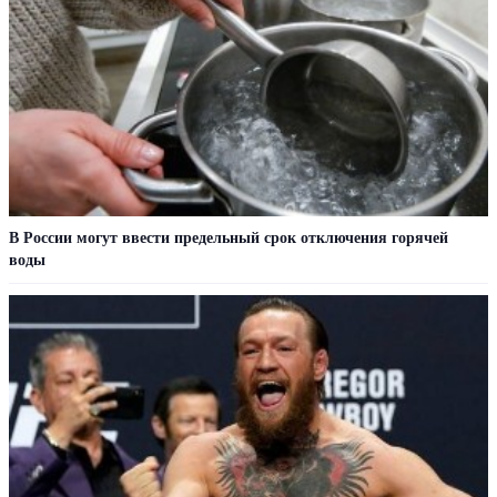
В России могут ввести предельный срок отключения горячей
воды