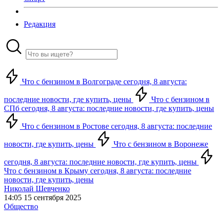
Редакция
Что с бензином в Волгограде сегодня, 8 августа:
последние новости, где купить, цены
Что с бензином в
СПб сегодня, 8 августа: последние новости, где купить, цены
Что с бензином в Ростове сегодня, 8 августа: последние
новости, где купить, цены
Что с бензином в Воронеже
сегодня, 8 августа: последние новости, где купить, цены
Что с бензином в Крыму сегодня, 8 августа: последние
новости, где купить, цены
Николай Шевченко
14:05 15 сентября 2025
Общество