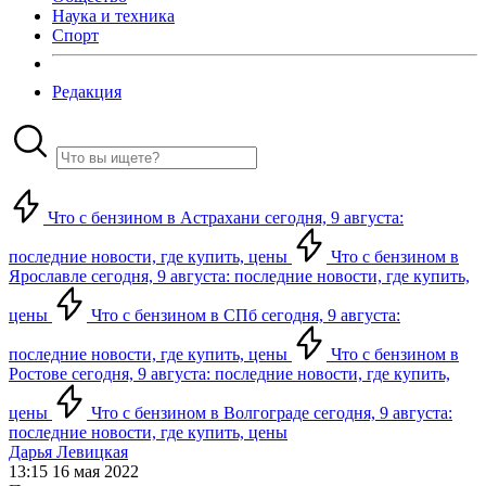
Наука и техника
Спорт
Редакция
Что с бензином в Астрахани сегодня, 9 августа:
последние новости, где купить, цены
Что с бензином в
Ярославле сегодня, 9 августа: последние новости, где купить,
цены
Что с бензином в СПб сегодня, 9 августа:
последние новости, где купить, цены
Что с бензином в
Ростове сегодня, 9 августа: последние новости, где купить,
цены
Что с бензином в Волгограде сегодня, 9 августа:
последние новости, где купить, цены
Дарья Левицкая
13:15 16 мая 2022