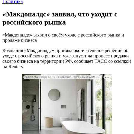
Политика
«Макдоналдс» заявил, что уходит с
российского рынка
«Макдоналдс» заявил о своём уходе с российского рынка и
продаже бизнеса
Компания «Макдоналдс» приняла окончательное решение об
уходе с российского рынка и уже запустила процесс продажи
своего бизнеса на территории РФ, сообщает ТАСС со ссылкой
на Reuters.
РЕКЛАМА • ООО СТРОИТЕЛЬНЫЙ ТОРГОВЫЙ ДОМ «ПЕТРОВИЧ». ИНН: 7802348846