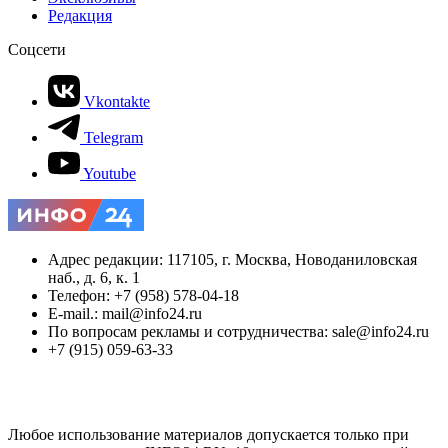
Редакция
Соцсети
Vkontakte
Telegram
Youtube
Адрес редакции: 117105, г. Москва, Новоданиловская
наб., д. 6, к. 1
Телефон: +7 (958) 578-04-18
E-mail.: mail@info24.ru
По вопросам рекламы и сотрудничества: sale@info24.ru
+7 (915) 059-63-33
Любое использование материалов допускается только при