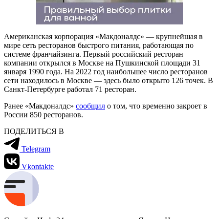
Американская корпорация «Макдоналдс» — крупнейшая в
мире сеть ресторанов быстрого питания, работающая по
системе франчайзинга. Первый российский ресторан
компании открылся в Москве на Пушкинской площади 31
января 1990 года. На 2022 год наибольшее число ресторанов
сети находилось в Москве — здесь было открыто 126 точек. В
Санкт-Петербурге работал 71 ресторан.
Ранее «Макдоналдс»
сообщил
о том, что временно закроет в
России 850 ресторанов.
ПОДЕЛИТЬСЯ В
Telegram
Vkontakte