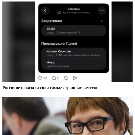
Россияне показали свои самые странные заметки