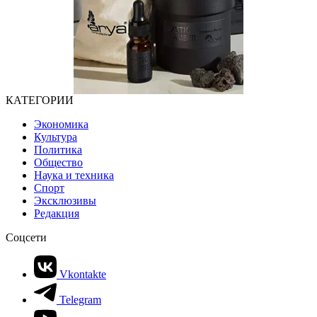
КАТЕГОРИИ
Экономика
Культура
Политика
Общество
Наука и техника
Спорт
Эксклюзивы
Редакция
Соцсети
Vkontakte
Telegram