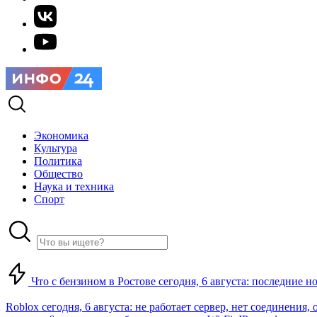
Экономика
Культура
Политика
Общество
Наука и техника
Спорт
Что с бензином в Ростове сегодня, 6 августа: последние н
Roblox сегодня, 6 августа: не работает сервер, нет соединения