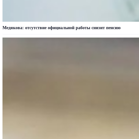
Медякова: отсутствие официальной работы снизит пенсию