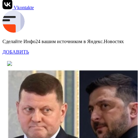
Vkontakte
Сделайте Инфо24 вашим источником в Яндекс.Новостях
ДОБАВИТЬ