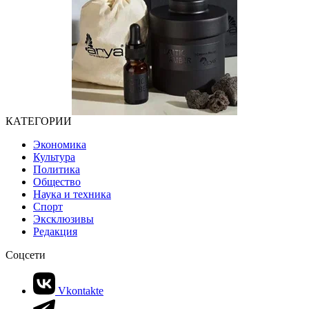
КАТЕГОРИИ
Экономика
Культура
Политика
Общество
Наука и техника
Спорт
Эксклюзивы
Редакция
Соцсети
Vkontakte