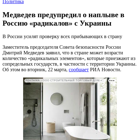
Политика
Медведев предупредил о наплыве в
Россию «радикалов» с Украины
В России усилят проверку всех прибывающих в страну
Заместитель председателя Совета безопасности России
Дмитрий Медведев заявил, что в стране может возрасти
количество «радикальных элементов», которые приезжают из
сопредельных государств, в частности с территории Украины.
Об этом во вторник, 22 марта,
сообщает
РИА Новости.
РЕКЛАМА • ООО СТРОИТЕЛЬНЫЙ ТОРГОВЫЙ ДОМ «ПЕТРОВИЧ». ИНН: 7802348846