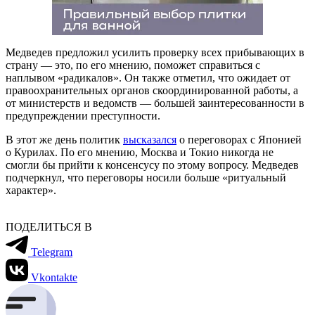
Медведев предложил усилить проверку всех прибывающих в
страну — это, по его мнению, поможет справиться с
наплывом «радикалов». Он также отметил, что ожидает от
правоохранительных органов скоординированной работы, а
от министерств и ведомств — большей заинтересованности в
предупреждении преступности.
В этот же день политик
высказался
о переговорах с Японией
о Курилах. По его мнению, Москва и Токио никогда не
смогли бы прийти к консенсусу по этому вопросу. Медведев
подчеркнул, что переговоры носили больше «ритуальный
характер».
ПОДЕЛИТЬСЯ В
Telegram
Vkontakte