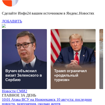
Сделайте Инфо24 вашим источником в Яндекс.Новостях
ДОБАВИТЬ
Вучич объяснил
Трамп ограничил
визит Зеленского в
«родильный
Сербию
туризм»
Новости СМИ2
ГЛАВНОЕ ЗА ДЕНЬ
10:01
Атака ВСУ на Нижнекамск 10 августа: последние
новости, разрушения, сколько жертв