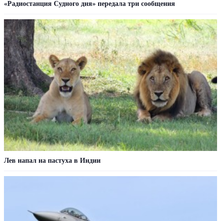
«Радиостанция Судного дня» передала три сообщения
Лев напал на пастуха в Индии