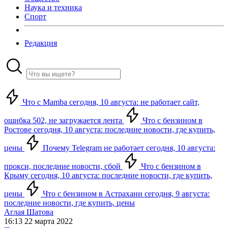
Наука и техника
Спорт
Редакция
Что с Mamba сегодня, 10 августа: не работает сайт,
ошибка 502, не загружается лента
Что с бензином в
Ростове сегодня, 10 августа: последние новости, где купить,
цены
Почему Telegram не работает сегодня, 10 августа:
прокси, последние новости, сбой
Что с бензином в
Крыму сегодня, 10 августа: последние новости, где купить,
цены
Что с бензином в Астрахани сегодня, 9 августа:
последние новости, где купить, цены
Аглая Шатова
16:13 22 марта 2022