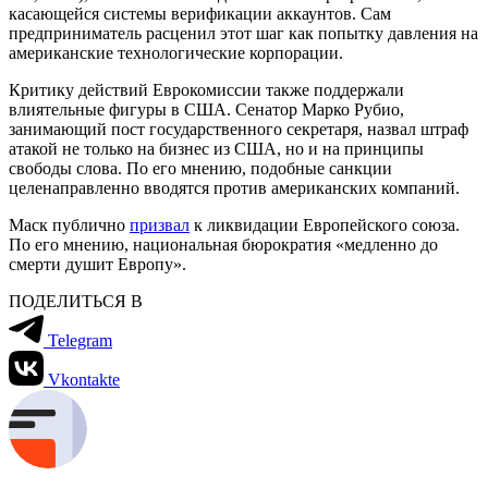
касающейся системы верификации аккаунтов. Сам
предприниматель расценил этот шаг как попытку давления на
американские технологические корпорации.
Критику действий Еврокомиссии также поддержали
влиятельные фигуры в США. Сенатор Марко Рубио,
занимающий пост государственного секретаря, назвал штраф
атакой не только на бизнес из США, но и на принципы
свободы слова. По его мнению, подобные санкции
целенаправленно вводятся против американских компаний.
Маск публично
призвал
к ликвидации Европейского союза.
По его мнению, национальная бюрократия «медленно до
смерти душит Европу».
ПОДЕЛИТЬСЯ В
Telegram
Vkontakte