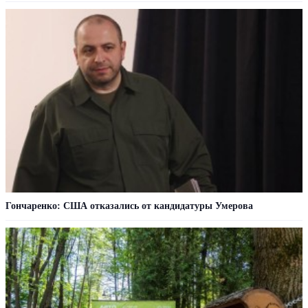
Гончаренко: США отказались от кандидатуры Умерова