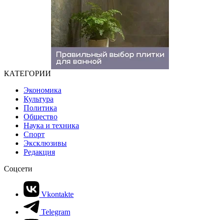
КАТЕГОРИИ
Экономика
Культура
Политика
Общество
Наука и техника
Спорт
Эксклюзивы
Редакция
Соцсети
Vkontakte
Telegram