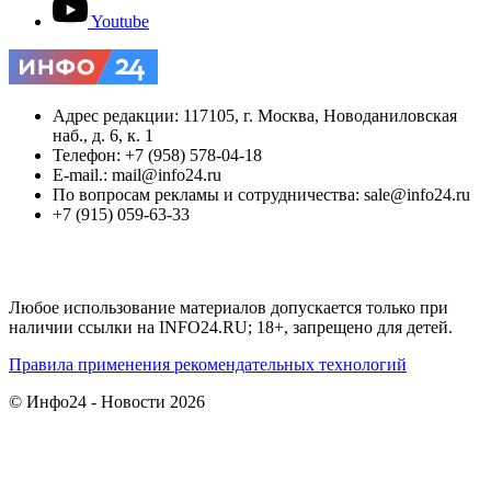
Youtube
Адрес редакции: 117105, г. Москва, Новоданиловская
наб., д. 6, к. 1
Телефон: +7 (958) 578-04-18
E-mail.: mail@info24.ru
По вопросам рекламы и сотрудничества: sale@info24.ru
+7 (915) 059-63-33
Любое использование материалов допускается только при
наличии ссылки на INFO24.RU; 18+, запрещено для детей.
Правила применения рекомендательных технологий
© Инфо24 - Новости 2026