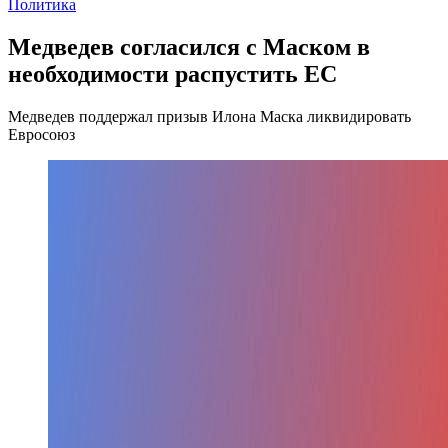
Политика
Медведев согласился с Маском в
необходимости распустить ЕС
Медведев поддержал призыв Илона Маска ликвидировать
Евросоюз