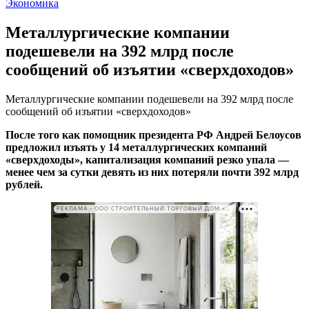
Экономика
Металлургические компании
подешевели на 392 млрд после
сообщений об изъятии «сверхдоходов»
Металлургические компании подешевели на 392 млрд после
сообщений об изъятии «сверхдоходов»
После того как помощник президента РФ Андрей Белоусов
предложил изъять у 14 металлургических компаний
«сверхдоходы», капитализация компаний резко упала —
менее чем за сутки девять из них потеряли почти 392 млрд
рублей.
РЕКЛАМА • ООО СТРОИТЕЛЬНЫЙ ТОРГОВЫЙ ДОМ «ПЕТРОВИЧ». ИНН: 7802348846