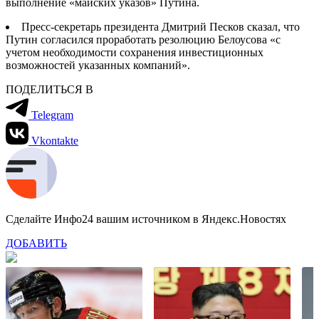
выполнение «майских указов» Путина.
Пресс-секретарь президента Дмитрий Песков сказал, что
Путин согласился проработать резолюцию Белоусова «с
учетом необходимости сохранения инвестиционных
возможностей указанных компаний».
ПОДЕЛИТЬСЯ В
Telegram
Vkontakte
Сделайте Инфо24 вашим источником в Яндекс.Новостях
ДОБАВИТЬ