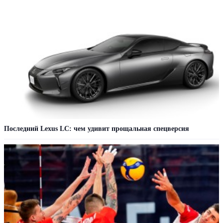
Последний Lexus LC: чем удивит прощальная спецверсия