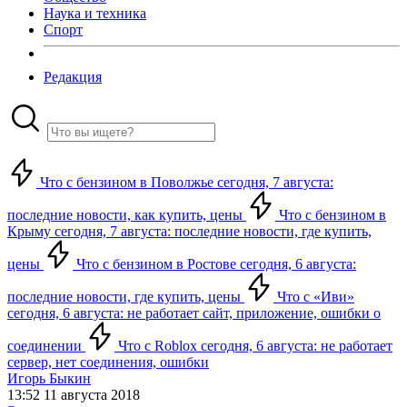
Наука и техника
Спорт
Редакция
Что с бензином в Поволжье сегодня, 7 августа:
последние новости, как купить, цены
Что с бензином в
Крыму сегодня, 7 августа: последние новости, где купить,
цены
Что с бензином в Ростове сегодня, 6 августа:
последние новости, где купить, цены
Что с «Иви»
сегодня, 6 августа: не работает сайт, приложение, ошибки о
соединении
Что с Roblox сегодня, 6 августа: не работает
сервер, нет соединения, ошибки
Игорь Быкин
13:52 11 августа 2018