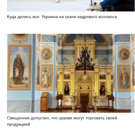
Куда делись все: Украина на грани кадрового коллапса
Священник допустил, что церкви могут торговать своей
продукцией