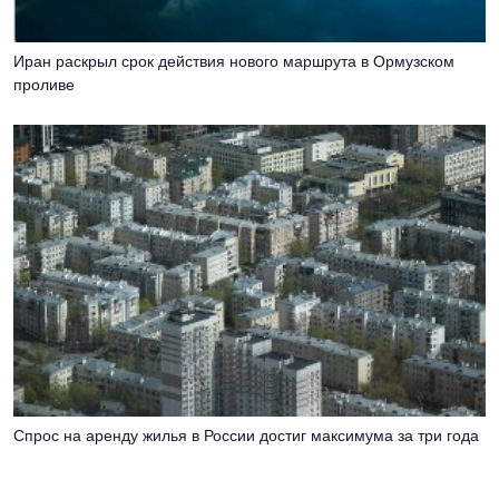
Иран раскрыл срок действия нового маршрута в Ормузском
проливе
Спрос на аренду жилья в России достиг максимума за три года