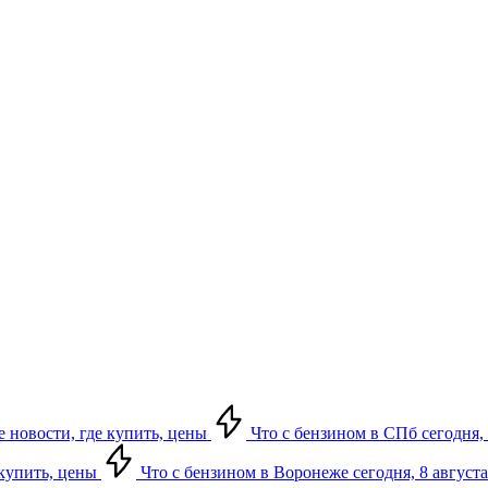
е новости, где купить, цены
Что с бензином в СПб сегодня, 
 купить, цены
Что с бензином в Воронеже сегодня, 8 августа