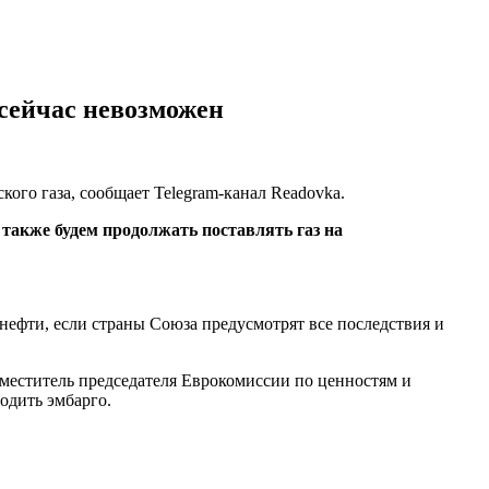
 сейчас невозможен
ого газа, сообщает Telegram-канал Readovka.
 также будем продолжать поставлять газ на
нефти, если страны Союза предусмотрят все последствия и
Заместитель председателя Еврокомиссии по ценностям и
одить эмбарго.