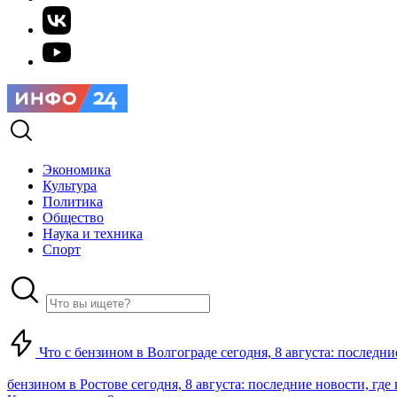
Экономика
Культура
Политика
Общество
Наука и техника
Спорт
Что с бензином в Волгограде сегодня, 8 августа: последни
бензином в Ростове сегодня, 8 августа: последние новости, где