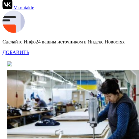
Vkontakte
Сделайте Инфо24 вашим источником в Яндекс.Новостях
ДОБАВИТЬ