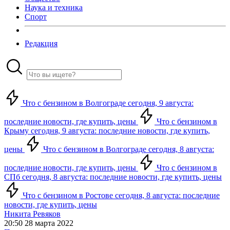
Наука и техника
Спорт
Редакция
Что с бензином в Волгограде сегодня, 9 августа:
последние новости, где купить, цены
Что с бензином в
Крыму сегодня, 9 августа: последние новости, где купить,
цены
Что с бензином в Волгограде сегодня, 8 августа:
последние новости, где купить, цены
Что с бензином в
СПб сегодня, 8 августа: последние новости, где купить, цены
Что с бензином в Ростове сегодня, 8 августа: последние
новости, где купить, цены
Никита Ревяков
20:50 28 марта 2022