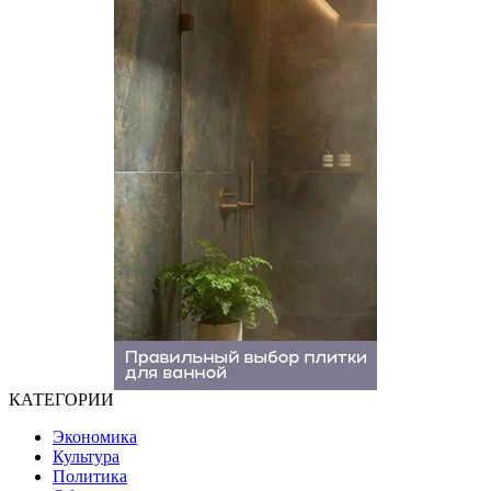
КАТЕГОРИИ
Экономика
Культура
Политика