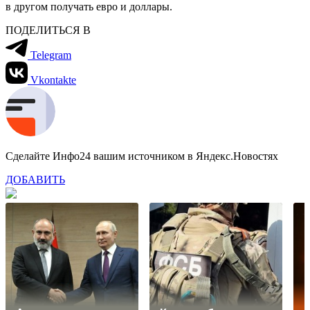
в другом получать евро и доллары.
ПОДЕЛИТЬСЯ В
Telegram
Vkontakte
Сделайте Инфо24 вашим источником в Яндекс.Новостях
ДОБАВИТЬ