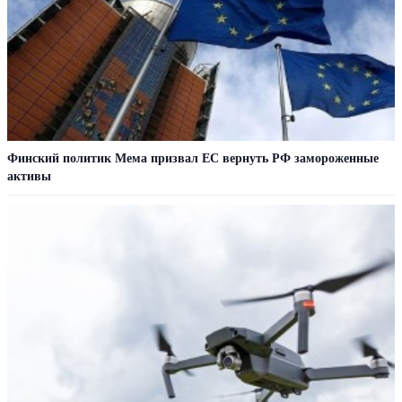
Финский политик Мема призвал ЕС вернуть РФ замороженные
активы