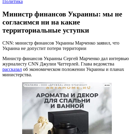
Политика
Министр финансов Украины: мы не
согласимся ни на какие
территориальные уступки
CNN: министр финансов Украины Марченко заявил, что
Украина не допустит потери территории
Министр финансов Украины Сергей Марченко дал интервью
журналисту CNN Джулии Чаттерлей. Глава ведомства
рассказал
об экономическом положении Украины и планах
министерства.
РЕКЛАМА • ООО «ДРУЖБА» ИНН 9704146411