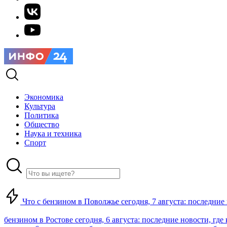
Экономика
Культура
Политика
Общество
Наука и техника
Спорт
Что с бензином в Поволжье сегодня, 7 августа: последние
бензином в Ростове сегодня, 6 августа: последние новости, где