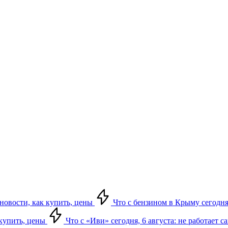
 новости, как купить, цены
Что с бензином в Крыму сегодня,
 купить, цены
Что с «Иви» сегодня, 6 августа: не работает 