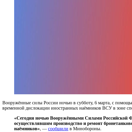
Вооружённые силы России ночью в субботу, 6 марта, с помо
временной дислокации иностранных наёмников ВСУ в зоне сп
«Сегодня ночью Вооружёнными Силами Российской Ф
осуществлявшим производство и ремонт бронетанков
наёмников»
, —
сообщили
в Минобороны.