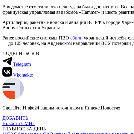
В ведомстве отметили, что цели удара были достигнуты. Все
французская управляемая авиабомба «Hammer» и шесть реакт
Артиллерия, ракетные войска и авиация ВС РФ в городе Харь
Вооружённых сил Украины.
Ранее российские системы ПВО
сбили
украинский истребитель
— до 105 человек, на Авдеевском направлении ВСУ потеряли 
ПОДЕЛИТЬСЯ В
Telegram
Vkontakte
Сделайте Инфо24 вашим источником в Яндекс.Новостях
ДОБАВИТЬ
Новости СМИ2
ГЛАВНОЕ ЗА ДЕНЬ