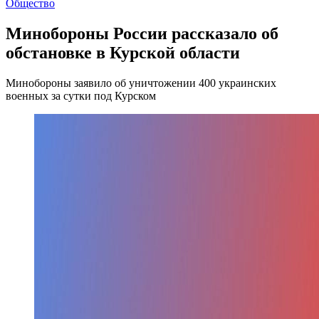
Общество
Минобороны России рассказало об
обстановке в Курской области
Минобороны заявило об уничтожении 400 украинских
военных за сутки под Курском