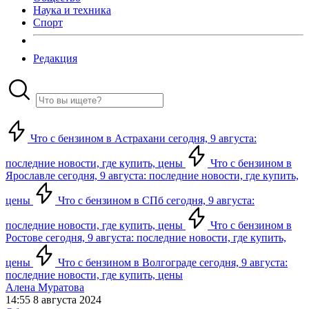
Наука и техника
Спорт
Редакция
Что с бензином в Астрахани сегодня, 9 августа:
последние новости, где купить, цены
Что с бензином в
Ярославле сегодня, 9 августа: последние новости, где купить,
цены
Что с бензином в СПб сегодня, 9 августа:
последние новости, где купить, цены
Что с бензином в
Ростове сегодня, 9 августа: последние новости, где купить,
цены
Что с бензином в Волгограде сегодня, 9 августа:
последние новости, где купить, цены
Алена Муратова
14:55 8 августа 2024