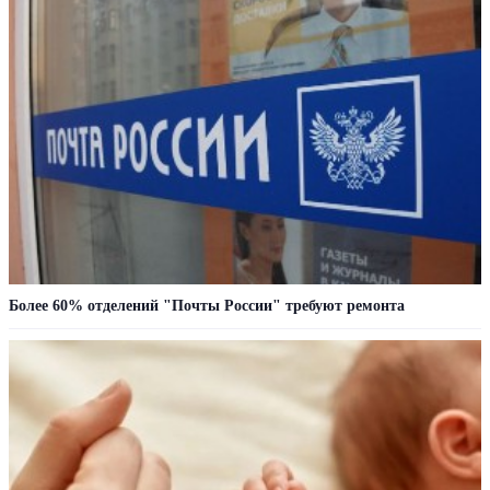
Более 60% отделений "Почты России" требуют ремонта