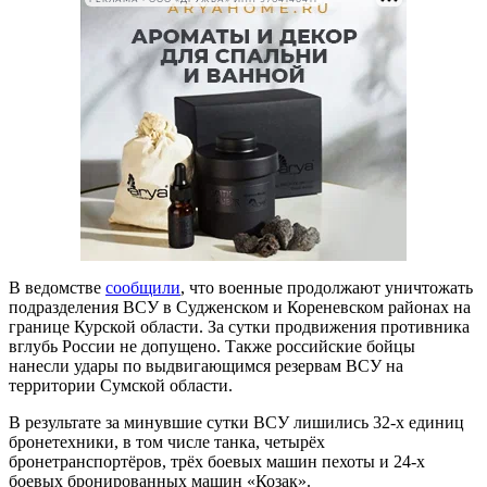
В ведомстве
сообщили
, что военные продолжают уничтожать
подразделения ВСУ в Судженском и Кореневском районах на
границе Курской области. За сутки продвижения противника
вглубь России не допущено. Также российские бойцы
нанесли удары по выдвигающимся резервам ВСУ на
территории Сумской области.
В результате за минувшие сутки ВСУ лишились 32-х единиц
бронетехники, в том числе танка, четырёх
бронетранспортёров, трёх боевых машин пехоты и 24-х
боевых бронированных машин «Козак».