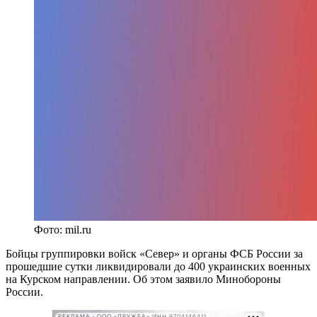
Фото: mil.ru
Бойцы группировки войск «Север» и органы ФСБ России за
прошедшие сутки ликвидировали до 400 украинских военных
на Курском направлении. Об этом заявило Минобороны
России.
РЕКЛАМА • ООО «ДРУЖБА» ИНН 9704146411