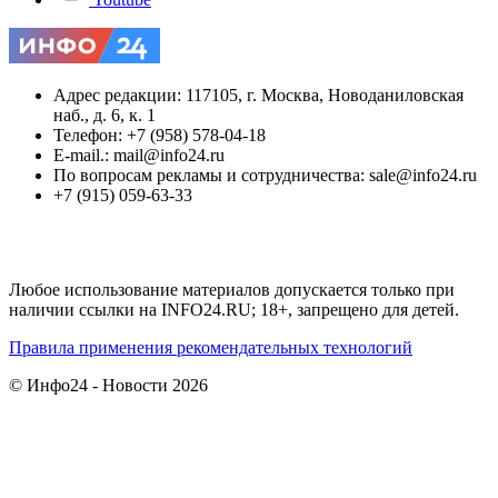
Адрес редакции: 117105, г. Москва, Новоданиловская
наб., д. 6, к. 1
Телефон: +7 (958) 578-04-18
E-mail.: mail@info24.ru
По вопросам рекламы и сотрудничества: sale@info24.ru
+7 (915) 059-63-33
Любое использование материалов допускается только при
наличии ссылки на INFO24.RU; 18+, запрещено для детей.
Правила применения рекомендательных технологий
© Инфо24 - Новости 2026