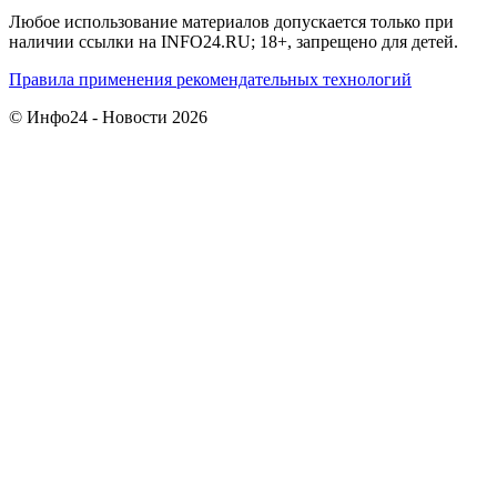
Любое использование материалов допускается только при
наличии ссылки на INFO24.RU; 18+, запрещено для детей.
Правила применения рекомендательных технологий
© Инфо24 - Новости 2026