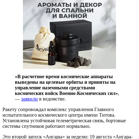
«В расчетное время космические аппараты
выведены на целевые орбиты и приняты на
управление наземными средствами
космических войск Военно-Космических сил»
,
—
заявили
в ведомстве.
Ракету сопровождал комплекс управления Главного
испытательного космического центра имени Титова.
Установлена устойчивая телеметрическая связь, бортовые
системы спутников работают нормально.
Это второй запуск «Ангары» за неделю: 19 августа «Ангара-