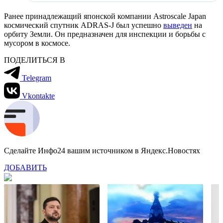
Ранее принадлежащий японской компании Astroscale Japan
космический спутник ADRAS-J был успешно
выведен
на
орбиту Земли. Он предназначен для инспекции и борьбы с
мусором в космосе.
ПОДЕЛИТЬСЯ В
Telegram
Vkontakte
Сделайте Инфо24 вашим источником в Яндекс.Новостях
ДОБАВИТЬ