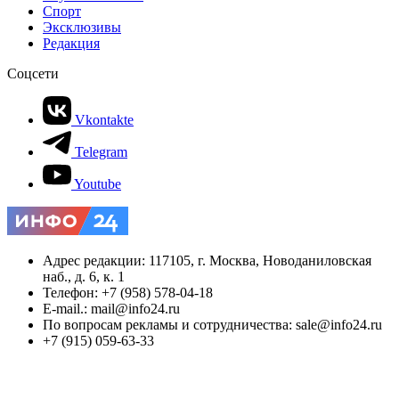
Спорт
Эксклюзивы
Редакция
Соцсети
Vkontakte
Telegram
Youtube
Адрес редакции: 117105, г. Москва, Новоданиловская
наб., д. 6, к. 1
Телефон: +7 (958) 578-04-18
E-mail.: mail@info24.ru
По вопросам рекламы и сотрудничества: sale@info24.ru
+7 (915) 059-63-33