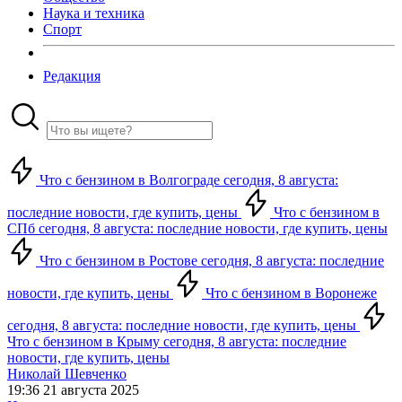
Наука и техника
Спорт
Редакция
Что с бензином в Волгограде сегодня, 8 августа:
последние новости, где купить, цены
Что с бензином в
СПб сегодня, 8 августа: последние новости, где купить, цены
Что с бензином в Ростове сегодня, 8 августа: последние
новости, где купить, цены
Что с бензином в Воронеже
сегодня, 8 августа: последние новости, где купить, цены
Что с бензином в Крыму сегодня, 8 августа: последние
новости, где купить, цены
Николай Шевченко
19:36 21 августа 2025