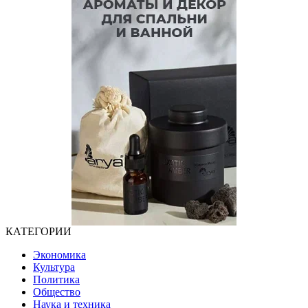
КАТЕГОРИИ
Экономика
Культура
Политика
Общество
Наука и техника