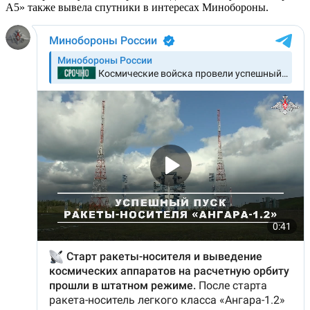
А5» также вывела спутники в интересах Минобороны.