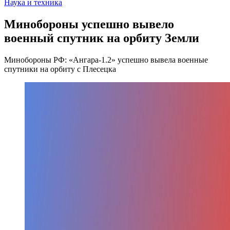
Наука и техника
Минобороны успешно вывело
военный спутник на орбиту Земли
Минобороны РФ: «Ангара-1.2» успешно вывела военные
спутники на орбиту с Плесецка