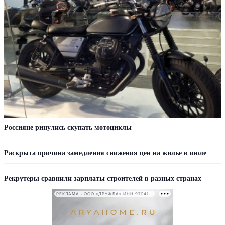
Россияне ринулись скупать мотоциклы
Раскрыта причина замедления снижения цен на жилье в июле
Рекрутеры сравнили зарплаты строителей в разных странах
РЕКЛАМА • ООО «ДРУЖБА» ИНН 9704146411