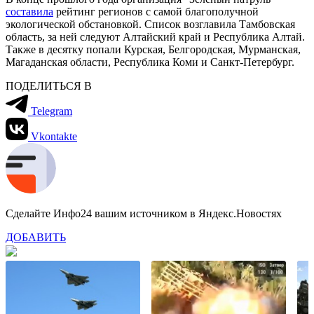
составила
рейтинг регионов с самой благополучной
экологической обстановкой. Список возглавила Тамбовская
область, за ней следуют Алтайский край и Республика Алтай.
Также в десятку попали Курская, Белгородская, Мурманская,
Магаданская области, Республика Коми и Санкт-Петербург.
ПОДЕЛИТЬСЯ В
Telegram
Vkontakte
Сделайте Инфо24 вашим источником в Яндекс.Новостях
ДОБАВИТЬ