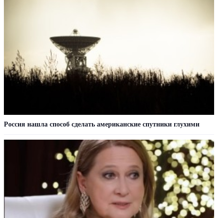
Россия нашла способ сделать американские спутники глухими