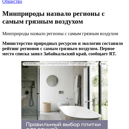
Общество
Минприроды назвало регионы с
самым грязным воздухом
Минприроды назвало регионы с самым грязным воздухом
Министерство природных ресурсов и экологии составило
рейтинг регионов с самым грязным воздухом. Первое
место списка занял Забайкальский край, сообщает RT.
РЕКЛАМА • ООО СТРОИТЕЛЬНЫЙ ТОРГОВЫЙ ДОМ «ПЕТРОВИЧ». ИНН: 7802348846