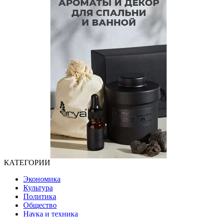
КАТЕГОРИИ
Экономика
Культура
Политика
Общество
Наука и техника