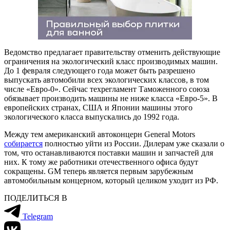
Ведомство предлагает правительству отменить действующие
ограничения на экологический класс производимых машин.
До 1 февраля следующего года может быть разрешено
выпускать автомобили всех экологических классов, в том
числе «Евро-0». Сейчас техрегламент Таможенного союза
обязывает производить машины не ниже класса «Евро-5». В
европейских странах, США и Японии машины этого
экологического класса выпускались до 1992 года.
Между тем американский автоконцерн General Motors
собирается
полностью уйти из России. Дилерам уже сказали о
том, что останавливаются поставки машин и запчастей для
них. К тому же работники отечественного офиса будут
сокращены. GM теперь является первым зарубежным
автомобильным концерном, который целиком уходит из РФ.
ПОДЕЛИТЬСЯ В
Telegram