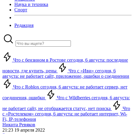
Наука и техника
Спорт
Редакция
Что с бензином в Ростове сегодня, 6 августа: последние
новости, где купить, цены
Что с «Иви» сегодня, 6
августа: не работает сайт, приложение, ошибки о соединении
Что с Roblox сегодня, 6 августа: не работает сервер, нет
соединения, ошибки
Что с Wildberries сегодня, 6 августа:
не работает сайт, не отображается статус, нет поиска
Что
с «Ростелеком» сегодня, 6 августа: не работает интернет, Wi-
Fi, IP-телефония
Никита Ревяков
21:23 19 апреля 2022