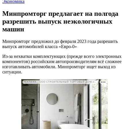
Экономика
Минпромторг предлагает на полгода
разрешить выпуск неэкологичных
машин
Минпромторг предложил до февраля 2023 года разрешить
выпуск автомобилей класса «Евро-0»
Из-за нехватки комплектующих (прежде всего электронных
компонентов) российским автопроизводителям всё сложнее
изготавливать автомобили. Минпромторг ищет выход из
ситуации.
РЕКЛАМА • ООО СТРОИТЕЛЬНЫЙ ТОРГОВЫЙ ДОМ «ПЕТРОВИЧ». ИНН: 7802348846