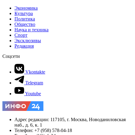
Экономика
Культура
Политика
Общество
Наука и техника
Спорт
Эксклюзивы
Редакция
Соцсети
Vkontakte
Telegram
Youtube
Адрес редакции: 117105, г. Москва, Новоданиловская
наб., д. 6, к. 1
Телефон: +7 (958) 578-04-18