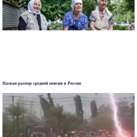
Назван размер средней пенсии в России