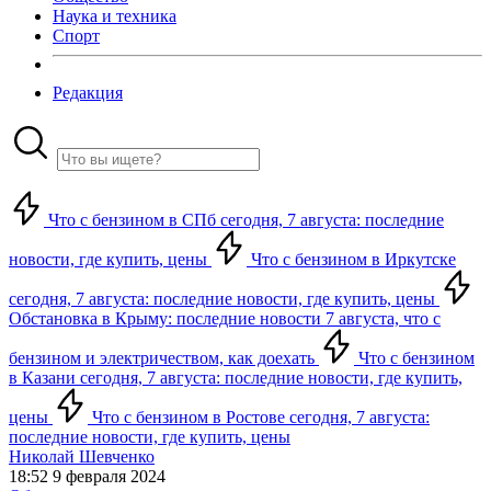
Наука и техника
Спорт
Редакция
Что с бензином в СПб сегодня, 7 августа: последние
новости, где купить, цены
Что с бензином в Иркутске
сегодня, 7 августа: последние новости, где купить, цены
Обстановка в Крыму: последние новости 7 августа, что с
бензином и электричеством, как доехать
Что с бензином
в Казани сегодня, 7 августа: последние новости, где купить,
цены
Что с бензином в Ростове сегодня, 7 августа:
последние новости, где купить, цены
Николай Шевченко
18:52 9 февраля 2024