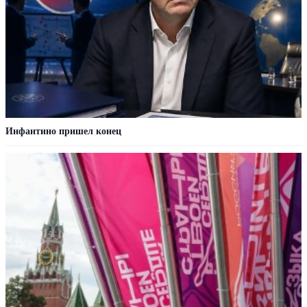
Инфантино пришел конец