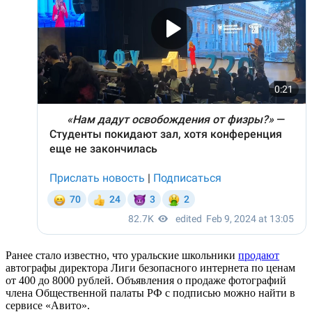
Ранее стало известно, что уральские школьники
продают
автографы директора Лиги безопасного интернета по ценам
от 400 до 8000 рублей. Объявления о продаже фотографий
члена Общественной палаты РФ с подписью можно найти в
сервисе «Авито».