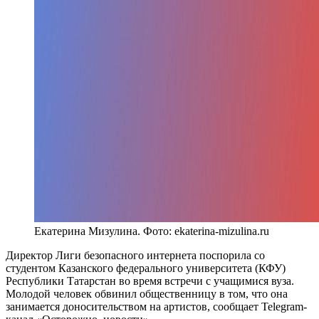
Екатерина Мизулина. Фото: ekaterina-mizulina.ru
Директор Лиги безопасного интернета поспорила со
студентом Казанского федерального университета (КФУ)
Республики Татарстан во время встречи с учащимися вуза.
Молодой человек обвинил общественницу в том, что она
занимается доносительством на артистов, сообщает Telegram-