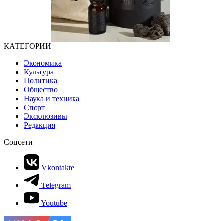
КАТЕГОРИИ
Экономика
Культура
Политика
Общество
Наука и техника
Спорт
Эксклюзивы
Редакция
Соцсети
Vkontakte
Telegram
Youtube