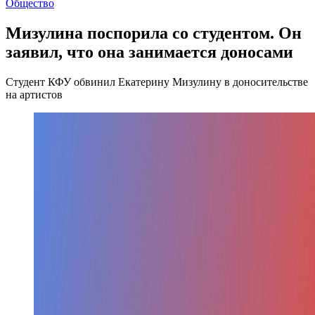
Общество
Мизулина поспорила со студентом. Он
заявил, что она занимается доносами
Студент КФУ обвинил Екатерину Мизулину в доносительстве
на артистов