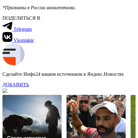
*Признаны в России иноагентами.
ПОДЕЛИТЬСЯ В
Telegram
Vkontakte
Сделайте Инфо24 вашим источником в Яндекс.Новостях
ДОБАВИТЬ