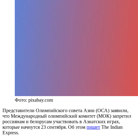
Фото: pixabay.com
Представители Олимпийского совета Азии (ОСА) заявили,
что Международный олимпийский комитет (МОК) запретил
россиянам и белорусам участвовать в Азиатских играх,
которые начнутся 23 сентября. Об этом
пишет
The Indian
Express.