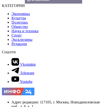
КАТЕГОРИИ
Экономика
Культура
Политика
Общество
Наука и техника
Спорт
Эксклюзивы
Редакция
Соцсети
Vkontakte
Telegram
Youtube
Адрес редакции: 117105, г. Москва, Новоданиловская
наб., д. 6, к. 1