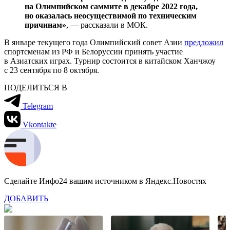
на Олимпийском саммите в декабре 2022 года,
но оказалась неосуществимой по техническим
причинам»
, — рассказали в МОК.
В январе текущего года Олимпийский совет Азии
предложил
спортсменам из РФ и Белоруссии принять участие
в Азиатских играх. Турнир состоится в китайском Ханчжоу
с 23 сентября по 8 октября.
ПОДЕЛИТЬСЯ В
Telegram
Vkontakte
Сделайте Инфо24 вашим источником в Яндекс.Новостях
ДОБАВИТЬ