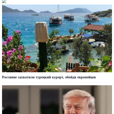
Россияне захватили турецкий курорт, обойдя европейцев