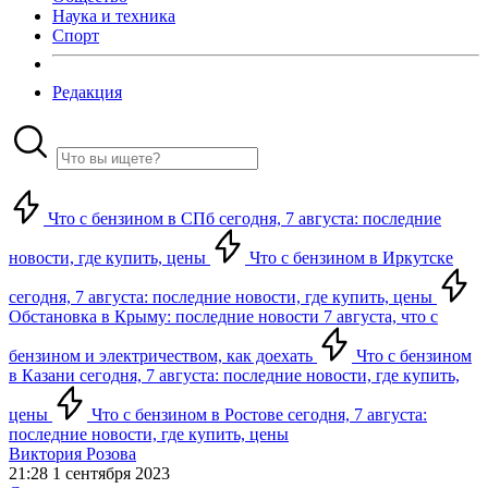
Наука и техника
Спорт
Редакция
Что с бензином в СПб сегодня, 7 августа: последние
новости, где купить, цены
Что с бензином в Иркутске
сегодня, 7 августа: последние новости, где купить, цены
Обстановка в Крыму: последние новости 7 августа, что с
бензином и электричеством, как доехать
Что с бензином
в Казани сегодня, 7 августа: последние новости, где купить,
цены
Что с бензином в Ростове сегодня, 7 августа:
последние новости, где купить, цены
Виктория Розова
21:28 1 сентября 2023