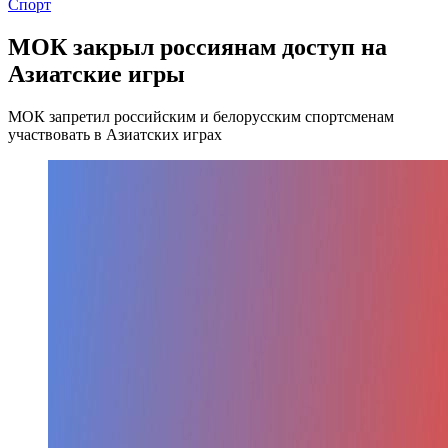
Спорт
МОК закрыл россиянам доступ на
Азиатские игры
МОК запретил российским и белорусским спортсменам
участвовать в Азиатских играх