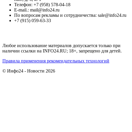
Телефон: +7 (958) 578-04-18
E-mail.: mail@info24.ru
По вопросам рекламы и сотрудничества: sale@info24.ru
+7 (915) 059-63-33
Любое использование материалов допускается только при
наличии ссылки на INFO24.RU; 18+, запрещено для детей.
Правила применения рекомендательных технологий
© Инфо24 - Новости 2026