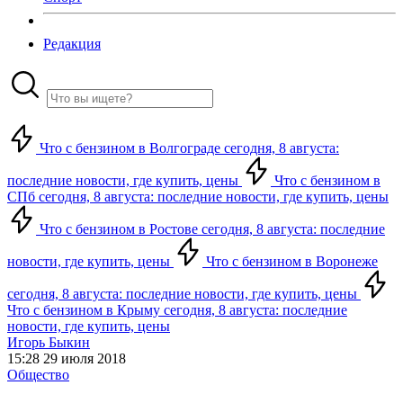
Редакция
Что с бензином в Волгограде сегодня, 8 августа:
последние новости, где купить, цены
Что с бензином в
СПб сегодня, 8 августа: последние новости, где купить, цены
Что с бензином в Ростове сегодня, 8 августа: последние
новости, где купить, цены
Что с бензином в Воронеже
сегодня, 8 августа: последние новости, где купить, цены
Что с бензином в Крыму сегодня, 8 августа: последние
новости, где купить, цены
Игорь Быкин
15:28 29 июля 2018
Общество