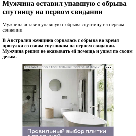
Мужчина оставил упавшую с обрыва
спутницу на первом свидании
Мужчина оставил упавшую с обрыва спутницу на первом
свидании
В Австралии женщина сорвалась с обрыва во время
прогулки со своим спутником на первом свидании.
Мужчина решил не оказывать ей помощь и ушел по своим
делам.
РЕКЛАМА • ООО СТРОИТЕЛЬНЫЙ ТОРГОВЫЙ ДОМ «ПЕТРОВИЧ». ИНН: 7802348846