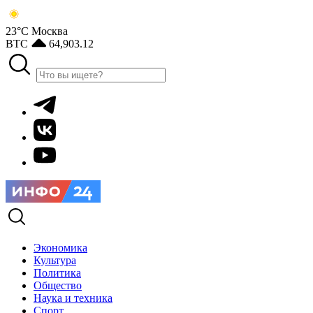
23°С
Москва
BTC
64,903.12
Экономика
Культура
Политика
Общество
Наука и техника
Спорт