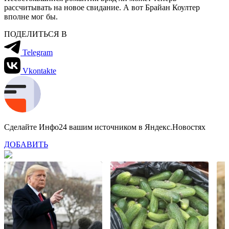
рассчитывать на новое свидание. А вот Брайан Коултер
вполне мог бы.
ПОДЕЛИТЬСЯ В
Telegram
Vkontakte
Сделайте Инфо24 вашим источником в Яндекс.Новостях
ДОБАВИТЬ