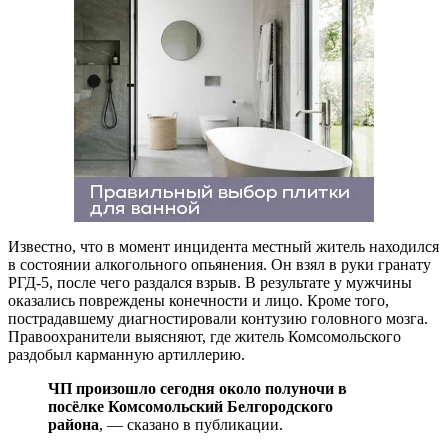
Известно, что в момент инцидента местный житель находился
в состоянии алкогольного опьянения. Он взял в руки гранату
РГД-5, после чего раздался взрыв. В результате у мужчины
оказались повреждены конечности и лицо. Кроме того,
пострадавшему диагностировали контузию головного мозга.
Правоохранители выясняют, где житель Комсомольского
раздобыл карманную артиллерию.
ЧП произошло сегодня около полуночи в
посёлке Комсомольский Белгородского
района
, — сказано в публикации.