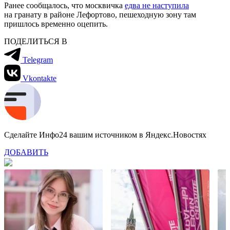
Ранее сообщалось, что москвичка
едва не наступила
на гранату в районе Лефортово, пешеходную зону там
пришлось временно оцепить.
ПОДЕЛИТЬСЯ В
Telegram
Vkontakte
Сделайте Инфо24 вашим источником в Яндекс.Новостях
ДОБАВИТЬ