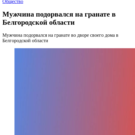
Общество
Мужчина подорвался на гранате в
Белгородской области
Мужчина подорвался на гранате во дворе своего дома в
Белгородской области