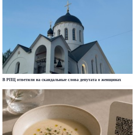
В РПЦ ответили на скандальные слова депутата о женщинах