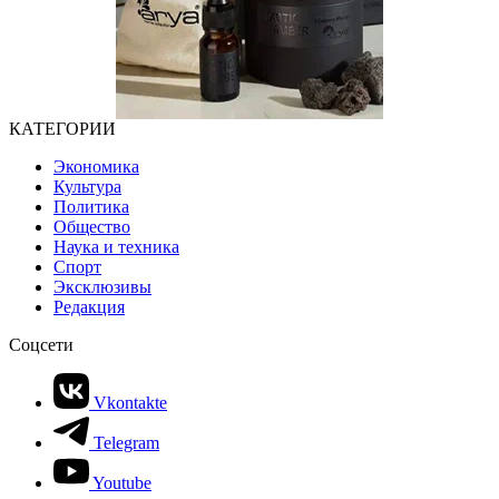
КАТЕГОРИИ
Экономика
Культура
Политика
Общество
Наука и техника
Спорт
Эксклюзивы
Редакция
Соцсети
Vkontakte
Telegram
Youtube