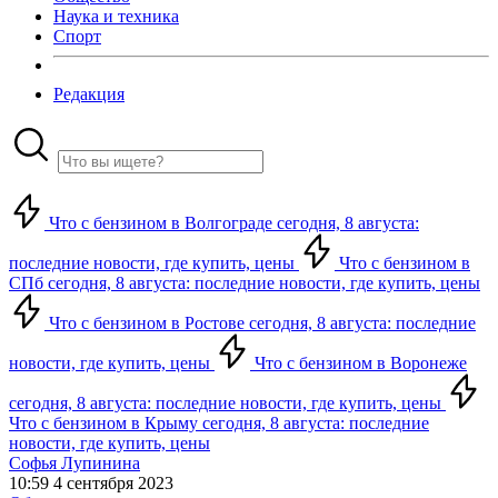
Наука и техника
Спорт
Редакция
Что с бензином в Волгограде сегодня, 8 августа:
последние новости, где купить, цены
Что с бензином в
СПб сегодня, 8 августа: последние новости, где купить, цены
Что с бензином в Ростове сегодня, 8 августа: последние
новости, где купить, цены
Что с бензином в Воронеже
сегодня, 8 августа: последние новости, где купить, цены
Что с бензином в Крыму сегодня, 8 августа: последние
новости, где купить, цены
Софья Лупинина
10:59 4 сентября 2023