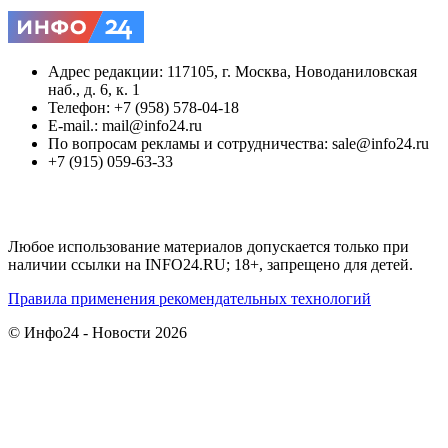
Адрес редакции: 117105, г. Москва, Новоданиловская
наб., д. 6, к. 1
Телефон: +7 (958) 578-04-18
E-mail.: mail@info24.ru
По вопросам рекламы и сотрудничества: sale@info24.ru
+7 (915) 059-63-33
Любое использование материалов допускается только при
наличии ссылки на INFO24.RU; 18+, запрещено для детей.
Правила применения рекомендательных технологий
© Инфо24 - Новости 2026