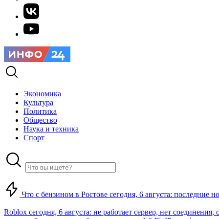
Экономика
Культура
Политика
Общество
Наука и техника
Спорт
Что с бензином в Ростове сегодня, 6 августа: последние н
Roblox сегодня, 6 августа: не работает сервер, нет соединения