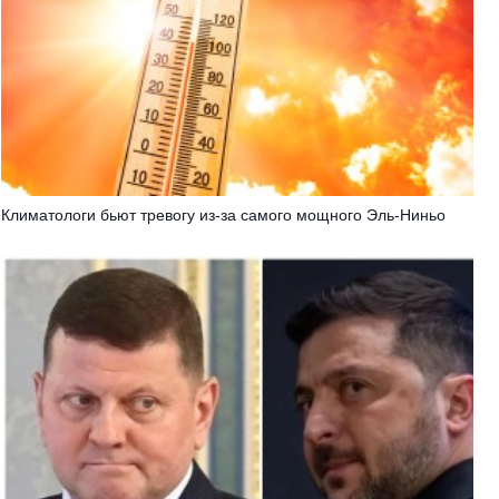
Климатологи бьют тревогу из-за самого мощного Эль-Ниньо