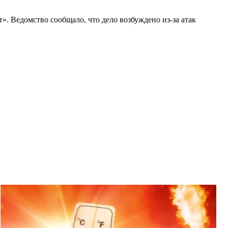
». Ведомство сообщало, что дело возбуждено из-за атак