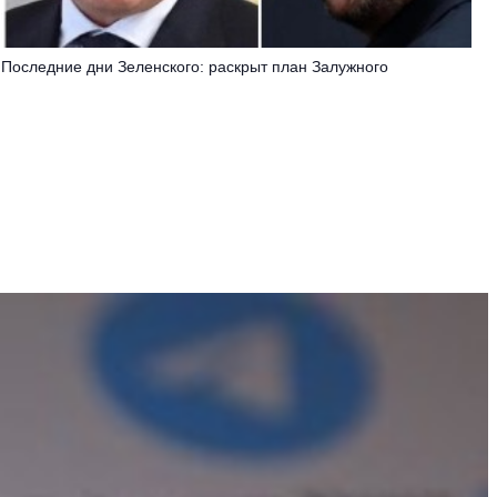
Последние дни Зеленского: раскрыт план Залужного