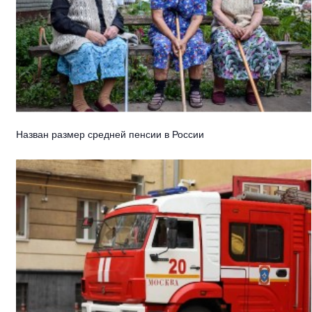
Назван размер средней пенсии в России