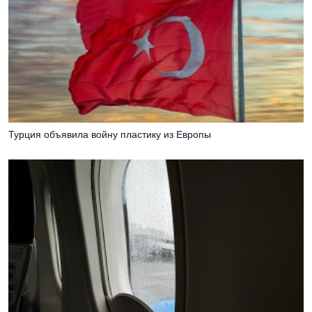
Турция объявила войну пластику из Европы