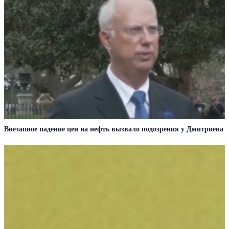
Внезапное падение цен на нефть вызвало подозрения у Дмитриева