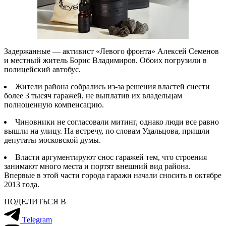
Задержанные — активист «Левого фронта» Алексей Семенов
и местный житель Борис Владимиров. Обоих погрузили в
полицейский автобус.
Жители района собрались из-за решения властей снести
более 3 тысяч гаражей, не выплатив их владельцам
полноценную компенсацию.
Чиновники не согласовали митинг, однако люди все равно
вышли на улицу. На встречу, по словам Удальцова, пришли
депутаты московской думы.
Власти аргументируют снос гаражей тем, что строения
занимают много места и портят внешний вид района.
Впервые в этой части города гаражи начали сносить в октябре
2013 года.
ПОДЕЛИТЬСЯ В
Telegram