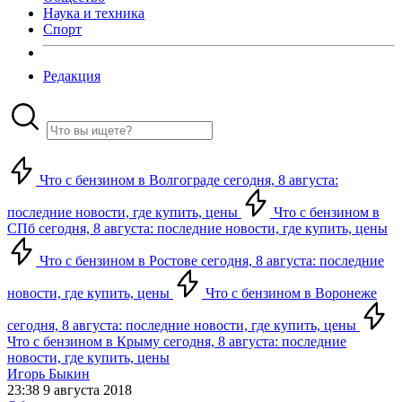
Наука и техника
Спорт
Редакция
Что с бензином в Волгограде сегодня, 8 августа:
последние новости, где купить, цены
Что с бензином в
СПб сегодня, 8 августа: последние новости, где купить, цены
Что с бензином в Ростове сегодня, 8 августа: последние
новости, где купить, цены
Что с бензином в Воронеже
сегодня, 8 августа: последние новости, где купить, цены
Что с бензином в Крыму сегодня, 8 августа: последние
новости, где купить, цены
Игорь Быкин
23:38 9 августа 2018