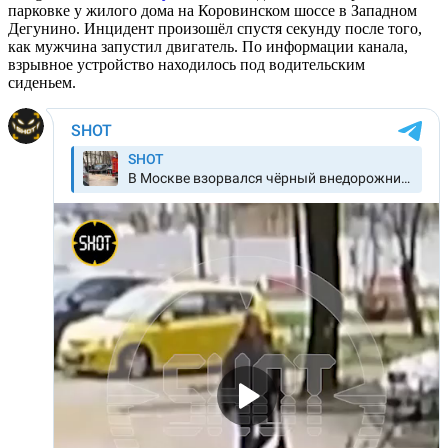
парковке у жилого дома на Коровинском шоссе в Западном
Дегунино. Инцидент произошёл спустя секунду после того,
как мужчина запустил двигатель. По информации канала,
взрывное устройство находилось под водительским
сиденьем.