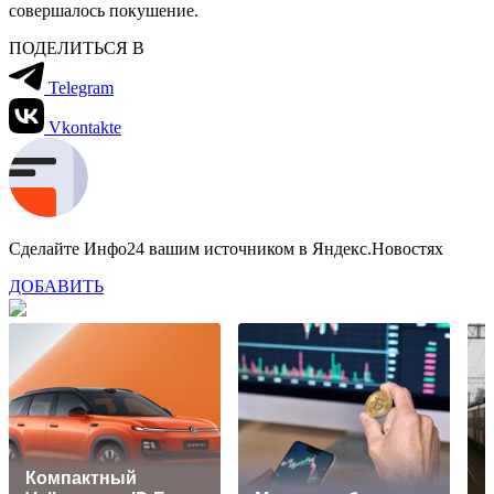
совершалось покушение.
ПОДЕЛИТЬСЯ В
Telegram
Vkontakte
Сделайте Инфо24 вашим источником в Яндекс.Новостях
ДОБАВИТЬ
Компактный