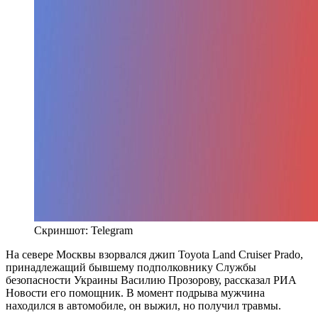
Скриншот: Telegram
На севере Москвы взорвался джип Toyota Land Cruiser Prado,
принадлежащий бывшему подполковнику Службы
безопасности Украины Василию Прозорову, рассказал РИА
Новости его помощник. В момент подрыва мужчина
находился в автомобиле, он выжил, но получил травмы.