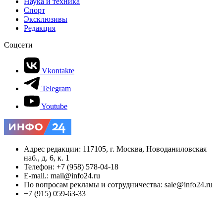
Наука и техника
Спорт
Эксклюзивы
Редакция
Соцсети
Vkontakte
Telegram
Youtube
Адрес редакции: 117105, г. Москва, Новоданиловская
наб., д. 6, к. 1
Телефон: +7 (958) 578-04-18
E-mail.: mail@info24.ru
По вопросам рекламы и сотрудничества: sale@info24.ru
+7 (915) 059-63-33