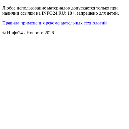
Любое использование материалов допускается только при
наличии ссылки на INFO24.RU; 18+, запрещено для детей.
Правила применения рекомендательных технологий
© Инфо24 - Новости 2026