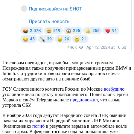
По словам очевидцев, взрыв был мощным и громким.
Повреждения также получили припаркованные рядом BMW и
Infiniti. Сотрудники правоохранительных органов сейчас
осматривают другие авто на наличие бомб.
ГСУ Следственного комитета России по Москве
возбудило
уголовное дело по факту произошедшего. Политолог Сергей
Марков в своём Telegram-канале
предположил
, что взрыв
устроила СБУ.
В ноябре 2023 года депутат Народного совета ЛНР, бывший
начальник управления Народной милиции ЛНР Михаил
Филипоненко
погиб
в результате взрыва в автомобиле возле
своего дома. В феврале того же года на полковника уже