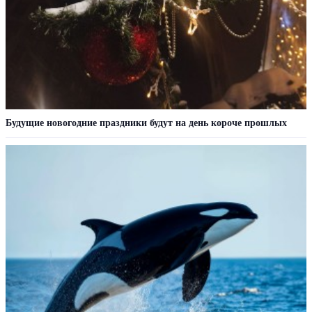
Будущие новогодние праздники будут на день короче прошлых