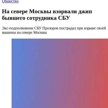
Общество
На севере Москвы взорвали джип
бывшего сотрудника СБУ
Экс-подполковник СБУ Прозоров пострадал при взрыве своей
машины на севере Москвы