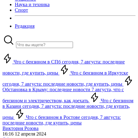
Наука и техника
Спорт
Редакция
Что с бензином в СПб сегодня, 7 августа: последние
новости, где купить, цены
Что с бензином в Иркутске
сегодня, 7 августа: последние новости, где купить, цены
Обстановка в Крыму: последние новости 7 августа, что с
бензином и электричеством, как доехать
Что с бензином
в Казани сегодня, 7 августа: последние новости, где купить,
цены
Что с бензином в Ростове сегодня, 7 августа:
последние новости, где купить, цены
Виктория Розова
16:16 12 апреля 2024