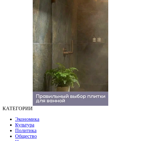
КАТЕГОРИИ
Экономика
Культура
Политика
Общество