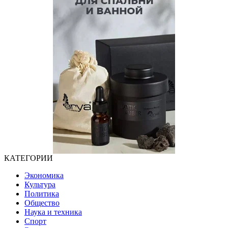
КАТЕГОРИИ
Экономика
Культура
Политика
Общество
Наука и техника
Спорт