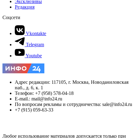
Эксклюзивы
Редакция
Соцсети
Vkontakte
Telegram
Youtube
Адрес редакции: 117105, г. Москва, Новоданиловская
наб., д. 6, к. 1
Телефон: +7 (958) 578-04-18
E-mail.: mail@info24.ru
По вопросам рекламы и сотрудничества: sale@info24.ru
+7 (915) 059-63-33
Любое использование материалов допускается только при