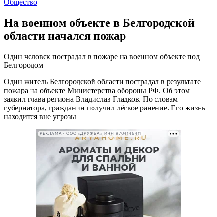
Общество
На военном объекте в Белгородской
области начался пожар
Один человек пострадал в пожаре на военном объекте под
Белгородом
Один житель Белгородской области пострадал в результате
пожара на объекте Министерства обороны РФ. Об этом
заявил глава региона Владислав Гладков. По словам
губернатора, гражданин получил лёгкое ранение. Его жизнь
находится вне угрозы.
РЕКЛАМА • ООО «ДРУЖБА» ИНН 9704146411