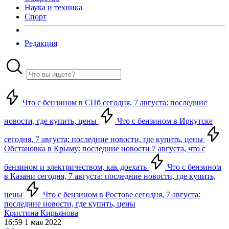
Наука и техника
Спорт
Редакция
Что с бензином в СПб сегодня, 7 августа: последние
новости, где купить, цены
Что с бензином в Иркутске
сегодня, 7 августа: последние новости, где купить, цены
Обстановка в Крыму: последние новости 7 августа, что с
бензином и электричеством, как доехать
Что с бензином
в Казани сегодня, 7 августа: последние новости, где купить,
цены
Что с бензином в Ростове сегодня, 7 августа:
последние новости, где купить, цены
Кристина Кирьянова
16:59 1 мая 2022