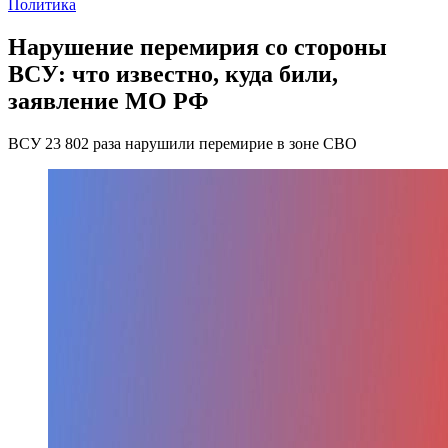
Политика
Нарушение перемирия со стороны
ВСУ: что известно, куда били,
заявление МО РФ
ВСУ 23 802 раза нарушили перемирие в зоне СВО