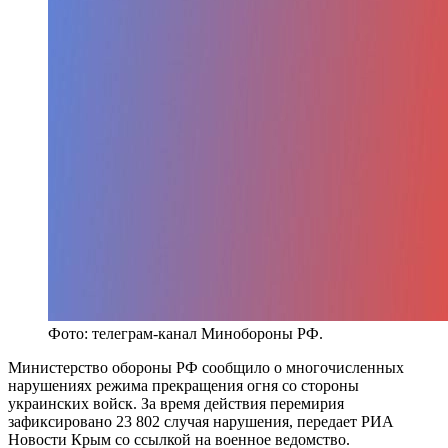
Фото: телеграм-канал Минобороны РФ.
Министерство обороны РФ сообщило о многочисленных
нарушениях режима прекращения огня со стороны
украинских войск. За время действия перемирия
зафиксировано 23 802 случая нарушения, передает РИА
Новости Крым со ссылкой на военное ведомство.