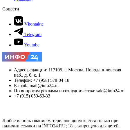
Соцсети
Vkontakte
Telegram
Youtube
Адрес редакции: 117105, г. Москва, Новоданиловская
наб., д. 6, к. 1
Телефон: +7 (958) 578-04-18
E-mail.: mail@info24.ru
По вопросам рекламы и сотрудничества: sale@info24.ru
+7 (915) 059-63-33
Любое использование материалов допускается только при
наличии ссылки на INFO24.RU; 18+, запрещено для детей.