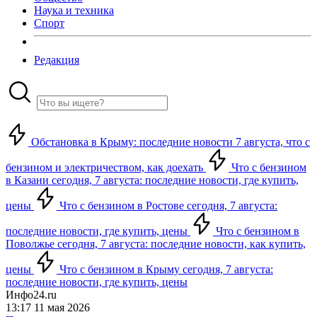
Наука и техника
Спорт
Редакция
Обстановка в Крыму: последние новости 7 августа, что с
бензином и электричеством, как доехать
Что с бензином
в Казани сегодня, 7 августа: последние новости, где купить,
цены
Что с бензином в Ростове сегодня, 7 августа:
последние новости, где купить, цены
Что с бензином в
Поволжье сегодня, 7 августа: последние новости, как купить,
цены
Что с бензином в Крыму сегодня, 7 августа:
последние новости, где купить, цены
Инфо24.ru
13:17 11 мая 2026