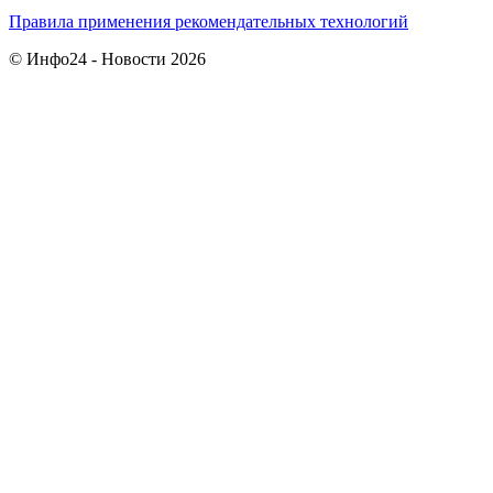
Правила применения рекомендательных технологий
© Инфо24 - Новости 2026