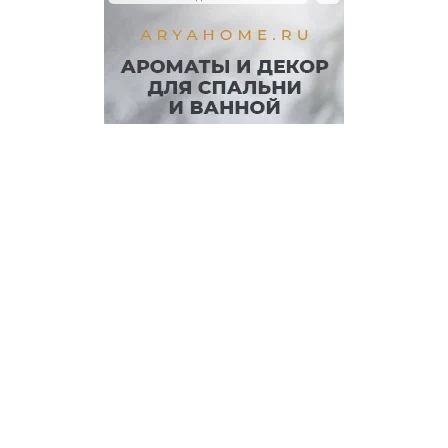
КАТЕГОРИИ
Экономика