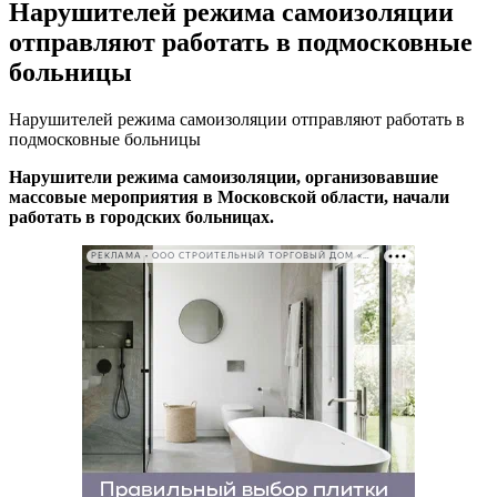
Нарушителей режима самоизоляции
отправляют работать в подмосковные
больницы
Нарушителей режима самоизоляции отправляют работать в
подмосковные больницы
Нарушители режима самоизоляции, организовавшие
массовые мероприятия в Московской области, начали
работать в городских больницах.
РЕКЛАМА • ООО СТРОИТЕЛЬНЫЙ ТОРГОВЫЙ ДОМ «ПЕТРОВИЧ». ИНН: 7802348846