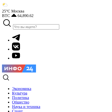
25°С
Москва
BTC
64,890.62
Экономика
Культура
Политика
Общество
Наука и техника
Спорт