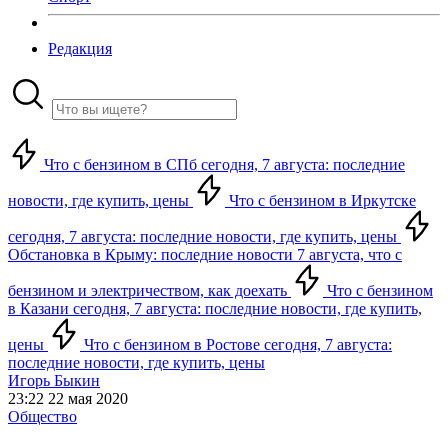
Редакция
Что с бензином в СПб сегодня, 7 августа: последние
новости, где купить, цены
Что с бензином в Иркутске
сегодня, 7 августа: последние новости, где купить, цены
Обстановка в Крыму: последние новости 7 августа, что с
бензином и электричеством, как доехать
Что с бензином
в Казани сегодня, 7 августа: последние новости, где купить,
цены
Что с бензином в Ростове сегодня, 7 августа:
последние новости, где купить, цены
Игорь Быкин
23:22 22 мая 2020
Общество