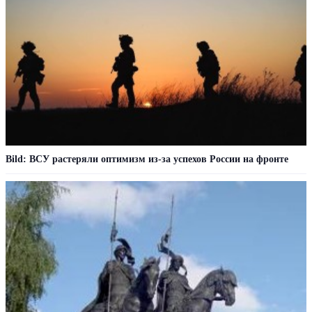
Bild: ВСУ растеряли оптимизм из-за успехов России на фронте