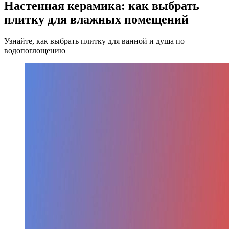
Настенная керамика: как выбрать
плитку для влажных помещений
Узнайте, как выбрать плитку для ванной и душа по
водопоглощению