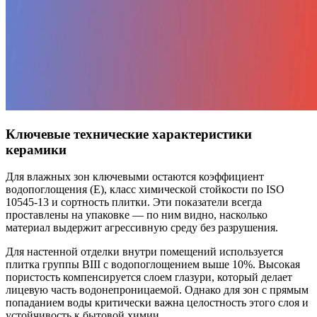
Ключевые технические характеристики
керамики
Для влажных зон ключевыми остаются коэффициент
водопоглощения (E), класс химической стойкости по ISO
10545-13 и сортность плитки. Эти показатели всегда
проставлены на упаковке — по ним видно, насколько
материал выдержит агрессивную среду без разрушения.
Для настенной отделки внутри помещений используется
плитка группы BIII с водопоглощением выше 10%. Высокая
пористость компенсируется слоем глазури, который делает
лицевую часть водонепроницаемой. Однако для зон с прямым
попаданием воды критически важна целостность этого слоя и
устойчивость к бытовой химии.