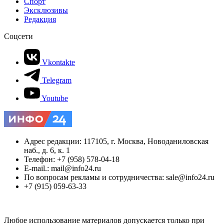
Спорт
Эксклюзивы
Редакция
Соцсети
Vkontakte
Telegram
Youtube
Адрес редакции: 117105, г. Москва, Новоданиловская
наб., д. 6, к. 1
Телефон: +7 (958) 578-04-18
E-mail.: mail@info24.ru
По вопросам рекламы и сотрудничества: sale@info24.ru
+7 (915) 059-63-33
Любое использование материалов допускается только при