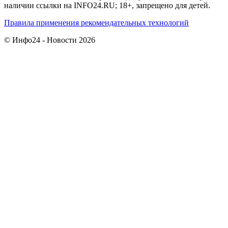
наличии ссылки на INFO24.RU; 18+, запрещено для детей.
Правила применения рекомендательных технологий
© Инфо24 - Новости 2026