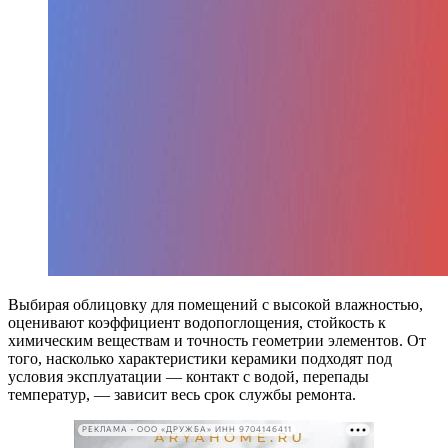
Выбирая облицовку для помещений с высокой влажностью,
оценивают коэффициент водопоглощения, стойкость к
химическим веществам и точность геометрии элементов. От
того, насколько характеристики керамики подходят под
условия эксплуатации — контакт с водой, перепады
температур, — зависит весь срок службы ремонта.
РЕКЛАМА • ООО «ДРУЖБА» ИНН 9704146411