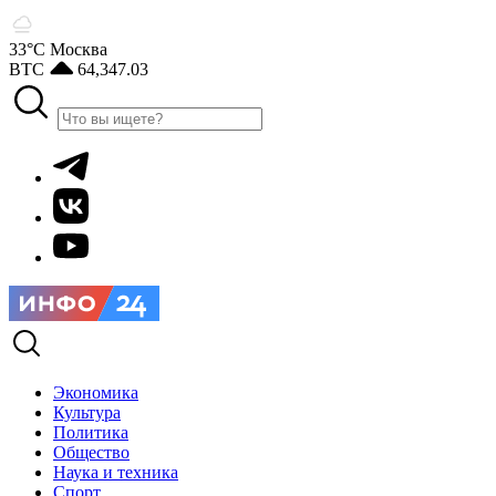
33°С
Москва
BTC
64,347.03
Экономика
Культура
Политика
Общество
Наука и техника
Спорт