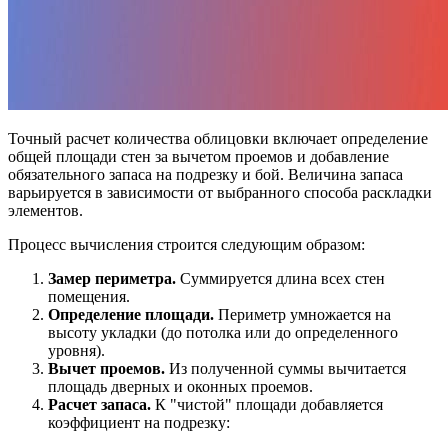
Точный расчет количества облицовки включает определение
общей площади стен за вычетом проемов и добавление
обязательного запаса на подрезку и бой. Величина запаса
варьируется в зависимости от выбранного способа раскладки
элементов.
Процесс вычисления строится следующим образом:
Замер периметра.
Суммируется длина всех стен
помещения.
Определение площади.
Периметр умножается на
высоту укладки (до потолка или до определенного
уровня).
Вычет проемов.
Из полученной суммы вычитается
площадь дверных и оконных проемов.
Расчет запаса.
К "чистой" площади добавляется
коэффициент на подрезку: