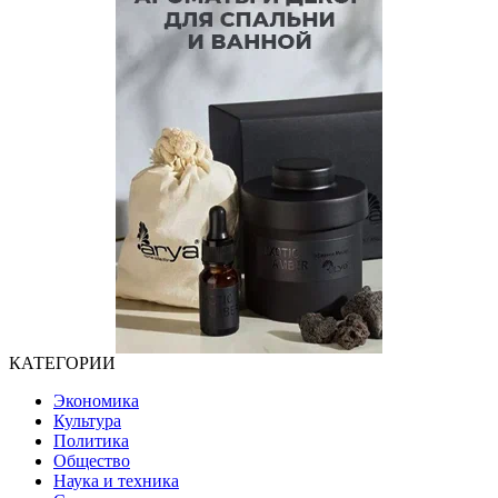
КАТЕГОРИИ
Экономика
Культура
Политика
Общество
Наука и техника