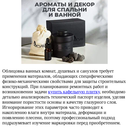
Облицовка ванных комнат, душевых и санузлов требует
применения материалов, обладающих специфическими
физико-механическими свойствами для защиты строительных
конструкций. При планировании ремонтных работ и
возникновении задачи
купить кафельную плитку
, необходимо
детально анализировать технический паспорт изделия, уделяя
внимание пористости основы и качеству глазурного слоя.
Игнорирование этих параметров часто приводит к
накоплению влаги внутри материала, деформации и
появлению плесени, поэтому профессиональный подход
подразумевает изучение маркировки перед приобретением.