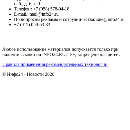
наб., д. 6, к. 1
Телефон: +7 (958) 578-04-18
E-mail.: mail@info24.ru
По вопросам рекламы и сотрудничества: sale@info24.ru
+7 (915) 059-63-33
Любое использование материалов допускается только при
наличии ссылки на INFO24.RU; 18+, запрещено для детей.
Правила применения рекомендательных технологий
© Инфо24 - Новости 2026