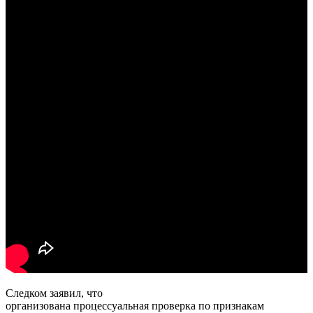
Следком заявил, что
организована процессуальная проверка по признакам