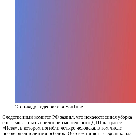
Стоп-кадр видеоролика YouTube
Следственный комитет РФ заявил, что некачественная уборка
снега могла стать причиной смертельного ДТП на трассе
«Нева», в котором погибли четыре человека, в том числе
несовершеннолетний ребёнок. Об этом пишет Telegram-канал