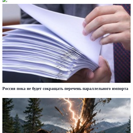
Россия пока не будет сокращать перечень параллельного импорта