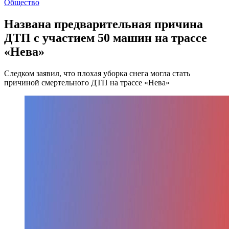
Общество
Названа предварительная причина
ДТП с участием 50 машин на трассе
«Нева»
Следком заявил, что плохая уборка снега могла стать
причиной смертельного ДТП на трассе «Нева»