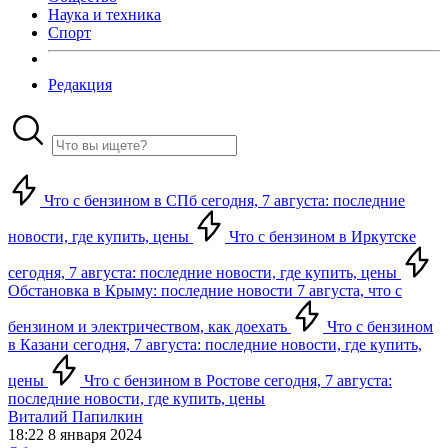
Наука и техника
Спорт
Редакция
Что с бензином в СПб сегодня, 7 августа: последние
новости, где купить, цены
Что с бензином в Иркутске
сегодня, 7 августа: последние новости, где купить, цены
Обстановка в Крыму: последние новости 7 августа, что с
бензином и электричеством, как доехать
Что с бензином
в Казани сегодня, 7 августа: последние новости, где купить,
цены
Что с бензином в Ростове сегодня, 7 августа:
последние новости, где купить, цены
Виталий Папилкин
18:22 8 января 2024