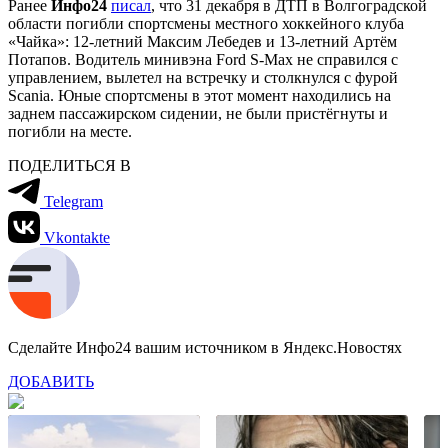
Ранее
Инфо24
писал
, что 31 декабря в ДТП в Волгоградской
области погибли спортсмены местного хоккейного клуба
«Чайка»: 12-летний Максим Лебедев и 13-летний Артём
Потапов. Водитель минивэна Ford S-Max не справился с
управлением, вылетел на встречку и столкнулся с фурой
Scania. Юные спортсмены в этот момент находились на
заднем пассажирском сидении, не были пристёгнуты и
погибли на месте.
ПОДЕЛИТЬСЯ В
Telegram
Vkontakte
Сделайте Инфо24 вашим источником в Яндекс.Новостях
ДОБАВИТЬ