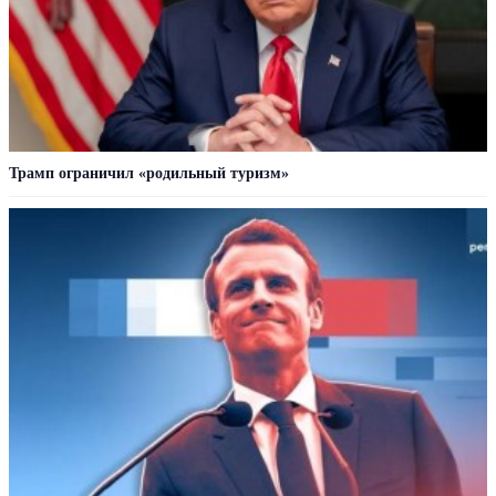
Трамп ограничил «родильный туризм»