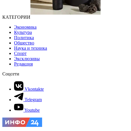
КАТЕГОРИИ
Экономика
Культура
Политика
Общество
Наука и техника
Спорт
Эксклюзивы
Редакция
Соцсети
Vkontakte
Telegram
Youtube