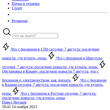
Наука и техника
Спорт
Редакция
Что с бензином в СПб сегодня, 7 августа: последние
новости, где купить, цены
Что с бензином в Иркутске
сегодня, 7 августа: последние новости, где купить, цены
Обстановка в Крыму: последние новости 7 августа, что с
бензином и электричеством, как доехать
Что с бензином
в Казани сегодня, 7 августа: последние новости, где купить,
цены
Что с бензином в Ростове сегодня, 7 августа:
последние новости, где купить, цены
Павел Якушев
18:41 14 ноября 2023