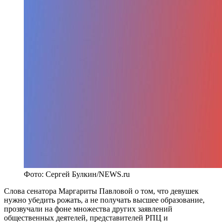
Фото: Сергей Булкин/NEWS.ru
Слова сенатора Маргариты Павловой о том, что девушек
нужно убедить рожать, а не получать высшее образование,
прозвучали на фоне множества других заявлений
общественных деятелей, представителей РПЦ и