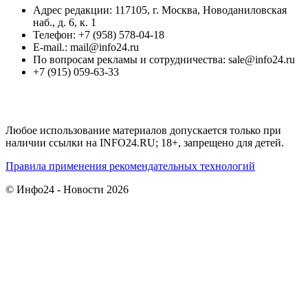
Адрес редакции: 117105, г. Москва, Новоданиловская
наб., д. 6, к. 1
Телефон: +7 (958) 578-04-18
E-mail.: mail@info24.ru
По вопросам рекламы и сотрудничества: sale@info24.ru
+7 (915) 059-63-33
Любое использование материалов допускается только при
наличии ссылки на INFO24.RU; 18+, запрещено для детей.
Правила применения рекомендательных технологий
© Инфо24 - Новости 2026