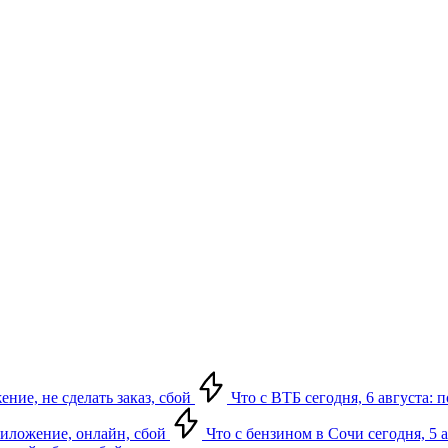
ение, не сделать заказ, сбой
Что с ВТБ сегодня, 6 августа: 
приложение, онлайн, сбой
Что с бензином в Сочи сегодня, 5 