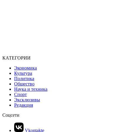
КАТЕГОРИИ
Экономика
Культура
Политика
Общество
Наука и техника
Спорт
Эксклюзивы
Редакция
Соцсети
Vkontakte