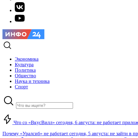
Экономика
Культура
Политика
Общество
Наука и техника
Спорт
Что со «ВкусВилл» сегодня, 6 августа: не работает прилож
Почему «Уралсиб» не работает сегодня, 5 августа: не зайти в 